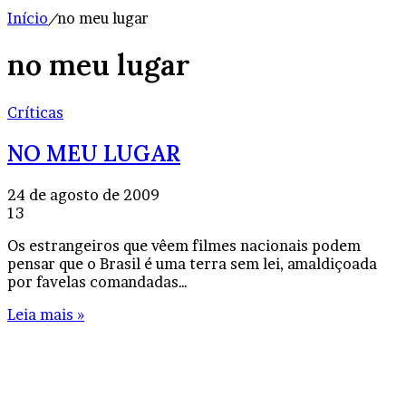
Início
/
no meu lugar
no meu lugar
Críticas
NO MEU LUGAR
24 de agosto de 2009
13
Os estrangeiros que vêem filmes nacionais podem
pensar que o Brasil é uma terra sem lei, amaldiçoada
por favelas comandadas…
Leia mais »