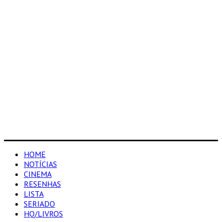
HOME
NOTÍCIAS
CINEMA
RESENHAS
LISTA
SERIADO
HQ/LIVROS