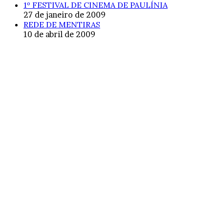
1º FESTIVAL DE CINEMA DE PAULÍNIA
27 de janeiro de 2009
REDE DE MENTIRAS
10 de abril de 2009