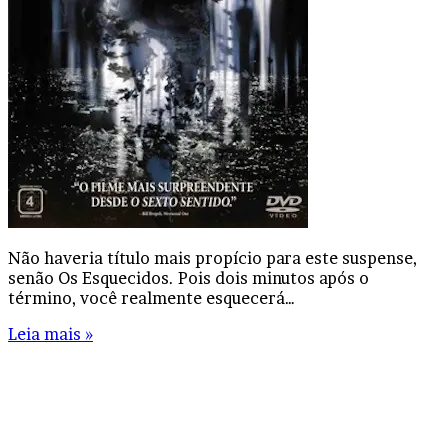
Não haveria título mais propício para este suspense,
senão Os Esquecidos. Pois dois minutos após o
término, você realmente esquecerá…
Leia mais »