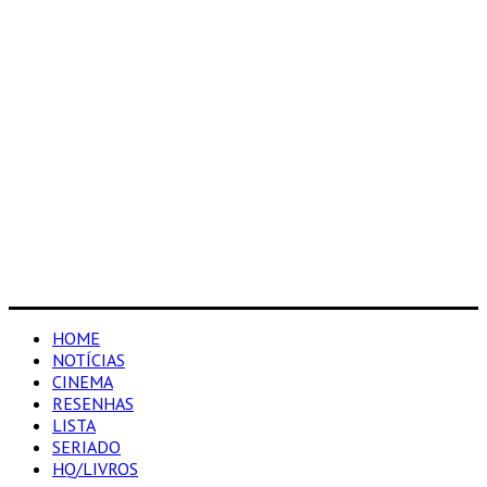
HOME
NOTÍCIAS
CINEMA
RESENHAS
LISTA
SERIADO
HQ/LIVROS