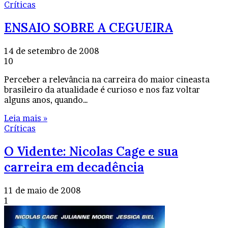
Críticas
ENSAIO SOBRE A CEGUEIRA
14 de setembro de 2008
10
Perceber a relevância na carreira do maior cineasta
brasileiro da atualidade é curioso e nos faz voltar
alguns anos, quando…
Leia mais »
Críticas
O Vidente: Nicolas Cage e sua
carreira em decadência
11 de maio de 2008
1