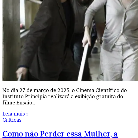
No dia 27 de março de 2025, o Cinema Científico do
Instituto Principia realizará a exibição gratuita do
filme Ensaio…
Leia mais »
Críticas
Como não Perder essa Mulher, a