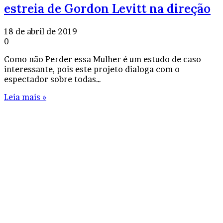
estreia de Gordon Levitt na direção
18 de abril de 2019
0
Como não Perder essa Mulher é um estudo de caso
interessante, pois este projeto dialoga com o
espectador sobre todas…
Leia mais »