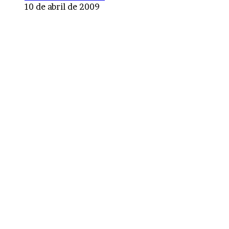
10 de abril de 2009