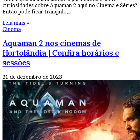
curiosidades sobre Aquaman 2 aqui no Cinema e Séries?
Então pode ficar tranquilo,…
Leia mais »
Cinema
Aquaman 2 nos cinemas de
Hortolândia | Confira horários e
sessões
21 de dezembro de 2023