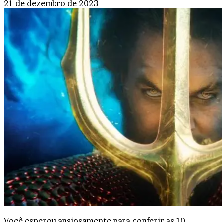
21 de dezembro de 2023
Você esperou ansiosamente para conferir as 10