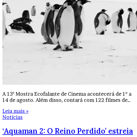
A 13ª Mostra Ecofalante de Cinema acontecerá de 1º a
14 de agosto. Além disso, contará com 122 filmes de…
Leia mais »
Notícias
‘Aquaman 2: O Reino Perdido’ estreia