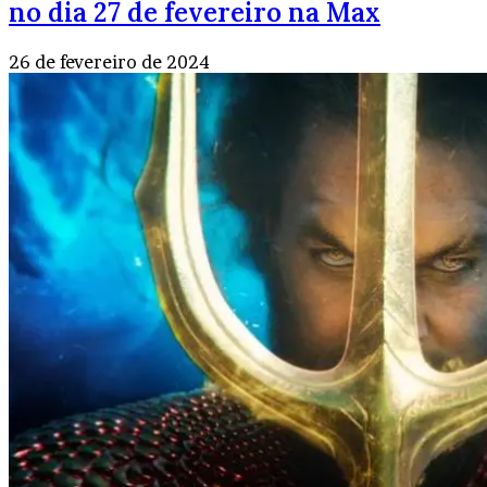
no dia 27 de fevereiro na Max
26 de fevereiro de 2024