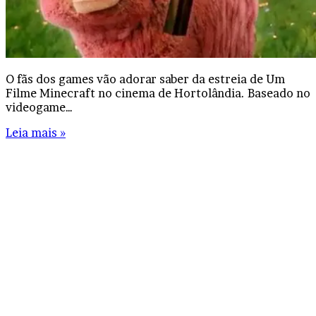
O fãs dos games vão adorar saber da estreia de Um
Filme Minecraft no cinema de Hortolândia. Baseado no
videogame…
Leia mais »