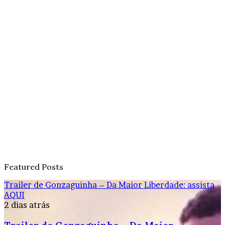
Featured Posts
Trailer de Gonzaguinha – Da Maior Liberdade: assista
AQUI
2 dias atrás