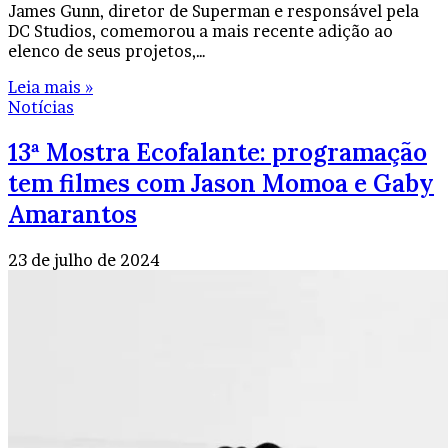
James Gunn, diretor de Superman e responsável pela
DC Studios, comemorou a mais recente adição ao
elenco de seus projetos,…
Leia mais »
Notícias
13ª Mostra Ecofalante: programação
tem filmes com Jason Momoa e Gaby
Amarantos
23 de julho de 2024