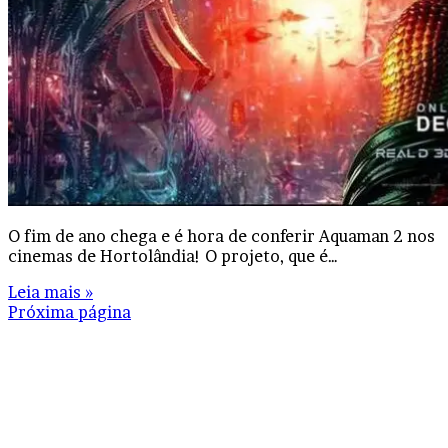
O fim de ano chega e é hora de conferir Aquaman 2 nos
cinemas de Hortolândia! O projeto, que é…
Leia mais »
Próxima página