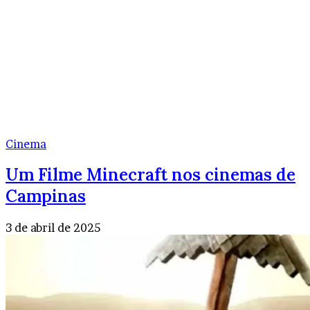
Cinema
Um Filme Minecraft nos cinemas de
Campinas
3 de abril de 2025