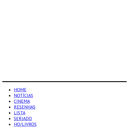
HOME
NOTÍCIAS
CINEMA
RESENHAS
LISTA
SERIADO
HQ/LIVROS