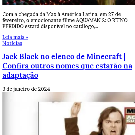
Com a chegada da Max à América Latina, em 27 de
fevereiro, o emocionante filme AQUAMAN 2: O REINO
PERDIDO estará disponível no catálogo,…
Leia mais »
Notícias
Jack Black no elenco de Minecraft |
Confira outros nomes que estarão na
adaptação
3 de janeiro de 2024