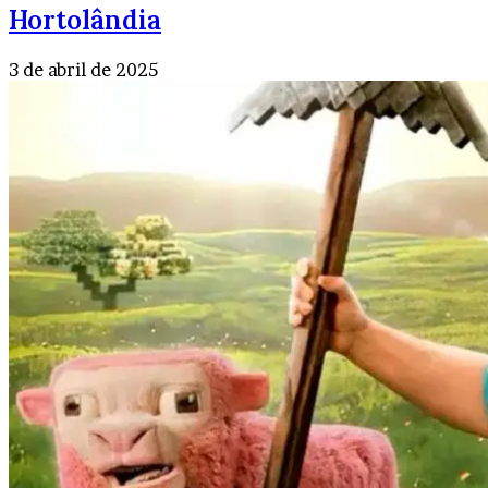
Hortolândia
3 de abril de 2025