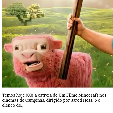
Temos hoje (03) a estreia de Um Filme Minecraft nos
cinemas de Campinas, dirigido por Jared Hess. No
elenco de…