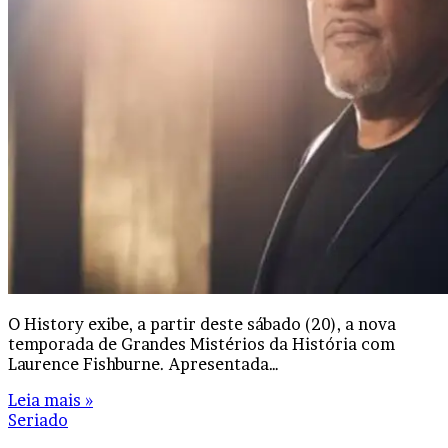
O History exibe, a partir deste sábado (20), a nova
temporada de Grandes Mistérios da História com
Laurence Fishburne. Apresentada…
Leia mais »
Seriado