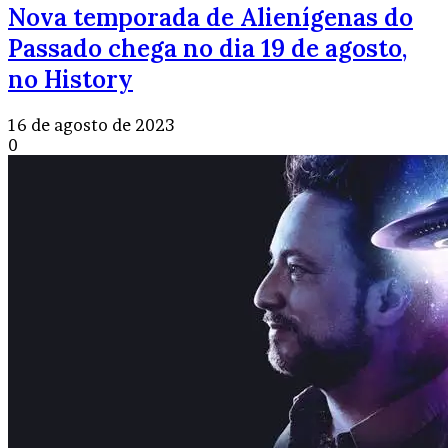
Nova temporada de Alienígenas do
Passado chega no dia 19 de agosto,
no History
16 de agosto de 2023
0