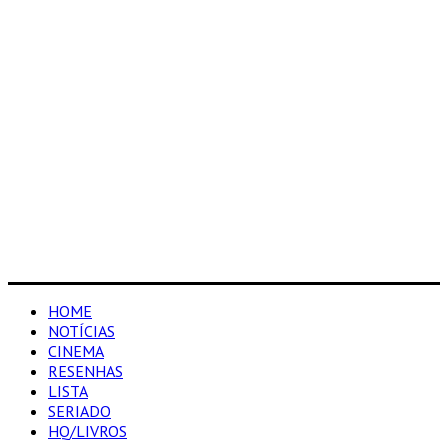
HOME
NOTÍCIAS
CINEMA
RESENHAS
LISTA
SERIADO
HQ/LIVROS