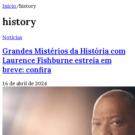
Início
/
history
history
Notícias
Grandes Mistérios da História com
Laurence Fishburne estreia em
breve: confira
16 de abril de 2024