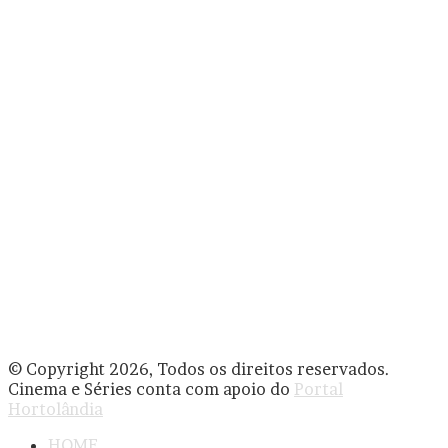
© Copyright 2026, Todos os direitos reservados.
Cinema e Séries conta com apoio do
Portal
Hortolândia
HOME