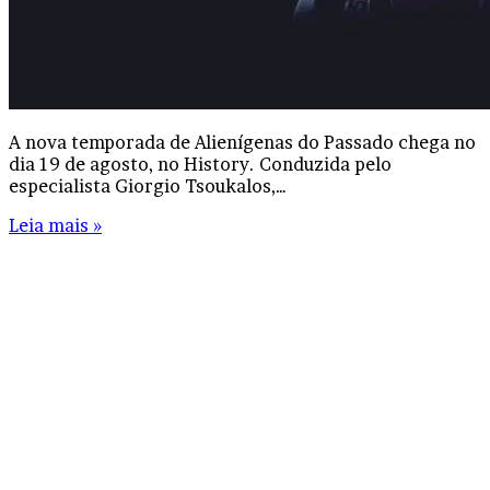
A nova temporada de Alienígenas do Passado chega no
dia 19 de agosto, no History. Conduzida pelo
especialista Giorgio Tsoukalos,…
Leia mais »