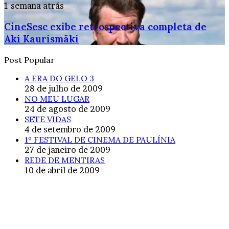
1 semana atrás
CineSesc exibe retrospectiva completa de
Aki Kaurismäki
Post Popular
A ERA DO GELO 3
28 de julho de 2009
NO MEU LUGAR
24 de agosto de 2009
SETE VIDAS
4 de setembro de 2009
1º FESTIVAL DE CINEMA DE PAULÍNIA
27 de janeiro de 2009
REDE DE MENTIRAS
10 de abril de 2009