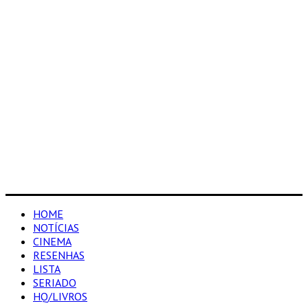
HOME
NOTÍCIAS
CINEMA
RESENHAS
LISTA
SERIADO
HQ/LIVROS