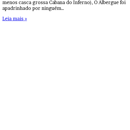
menos casca grossa Cabana do Inferno), O Albergue foi
apadrinhado por ninguém…
Leia mais »