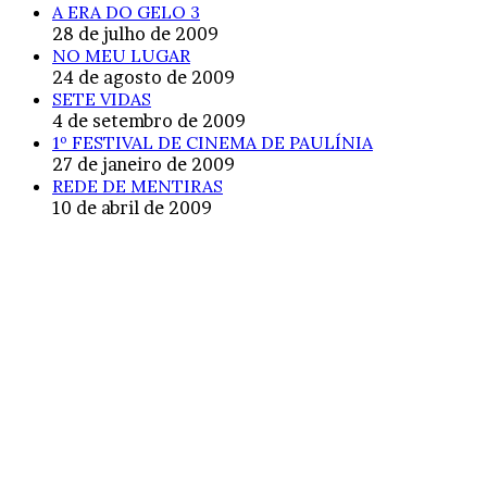
A ERA DO GELO 3
28 de julho de 2009
NO MEU LUGAR
24 de agosto de 2009
SETE VIDAS
4 de setembro de 2009
1º FESTIVAL DE CINEMA DE PAULÍNIA
27 de janeiro de 2009
REDE DE MENTIRAS
10 de abril de 2009