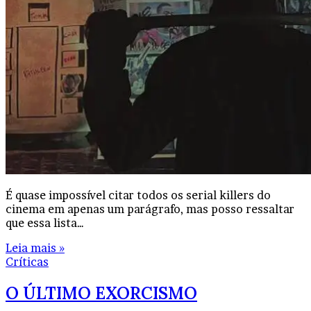
É quase impossível citar todos os serial killers do
cinema em apenas um parágrafo, mas posso ressaltar
que essa lista…
Leia mais »
Críticas
O ÚLTIMO EXORCISMO