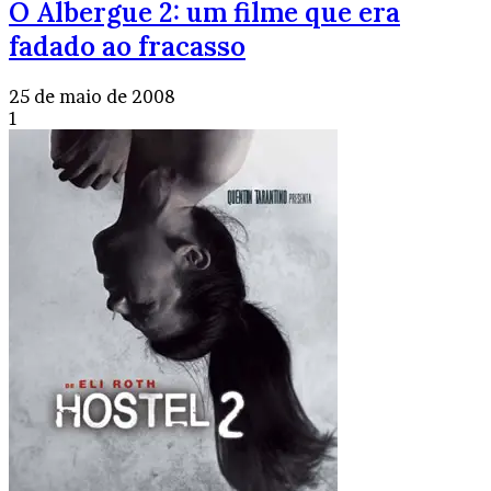
O Albergue 2: um filme que era
fadado ao fracasso
25 de maio de 2008
1