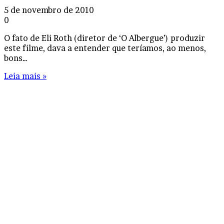
5 de novembro de 2010
0
O fato de Eli Roth (diretor de ‘O Albergue’) produzir
este filme, dava a entender que teríamos, ao menos,
bons…
Leia mais »