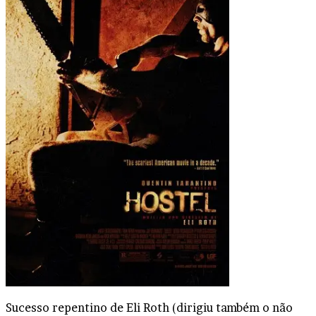
Sucesso repentino de Eli Roth (dirigiu também o não