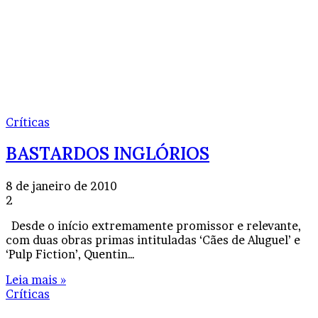
Críticas
BASTARDOS INGLÓRIOS
8 de janeiro de 2010
2
Desde o início extremamente promissor e relevante,
com duas obras primas intituladas ‘Cães de Aluguel’ e
‘Pulp Fiction’, Quentin…
Leia mais »
Críticas