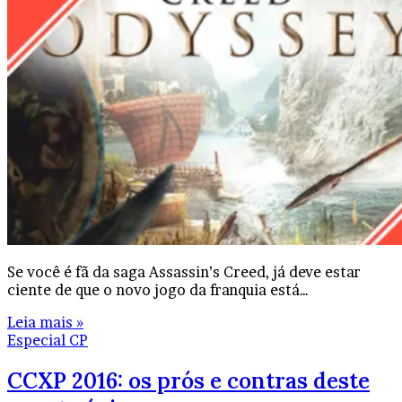
Se você é fã da saga Assassin’s Creed, já deve estar
ciente de que o novo jogo da franquia está…
Leia mais »
Especial CP
CCXP 2016: os prós e contras deste