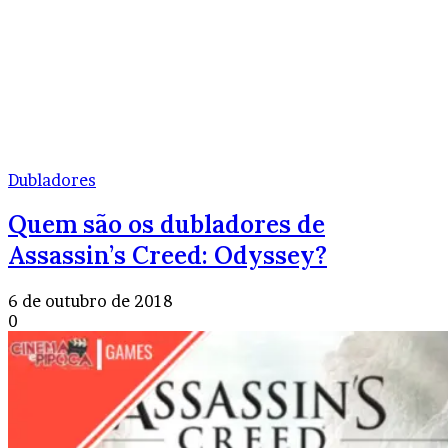
Dubladores
Quem são os dubladores de
Assassin’s Creed: Odyssey?
6 de outubro de 2018
0