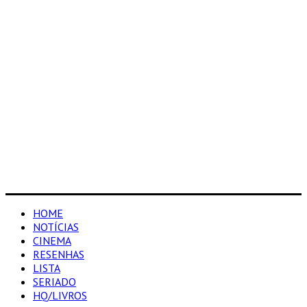
HOME
NOTÍCIAS
CINEMA
RESENHAS
LISTA
SERIADO
HQ/LIVROS