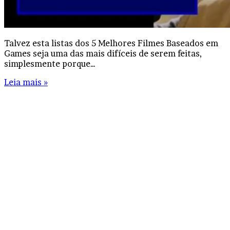
Talvez esta listas dos 5 Melhores Filmes Baseados em
Games seja uma das mais difíceis de serem feitas,
simplesmente porque…
Leia mais »