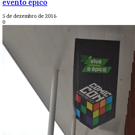
evento épico
5 de dezembro de 2016
0