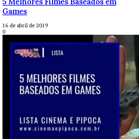
5 Melhores Filmes Baseados em
Games
16 de abril de 2019
0