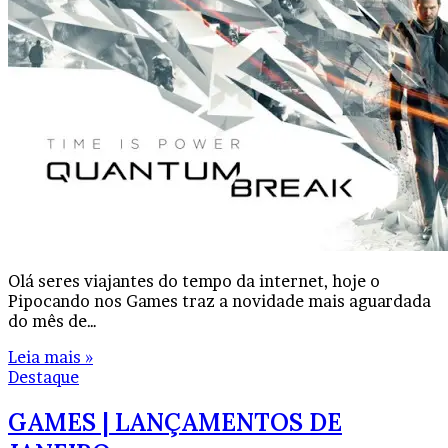
Olá seres viajantes do tempo da internet, hoje o
Pipocando nos Games traz a novidade mais aguardada
do mês de…
Leia mais »
Destaque
GAMES | LANÇAMENTOS DE