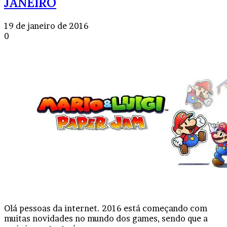
JANEIRO
19 de janeiro de 2016
0
Olá pessoas da internet. 2016 está começando com
muitas novidades no mundo dos games, sendo que a