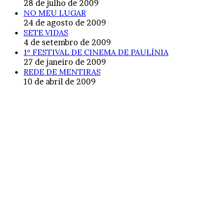
28 de julho de 2009
NO MEU LUGAR
24 de agosto de 2009
SETE VIDAS
4 de setembro de 2009
1º FESTIVAL DE CINEMA DE PAULÍNIA
27 de janeiro de 2009
REDE DE MENTIRAS
10 de abril de 2009