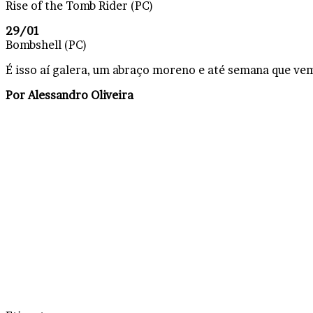
Rise of the Tomb Rider (PC)
29/01
Bombshell (PC)
É isso aí galera, um abraço moreno e até semana que ve
Por Alessandro Oliveira