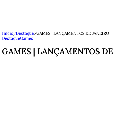
Início
/
Destaque
/
GAMES | LANÇAMENTOS DE JANEIRO
Destaque
Games
GAMES | LANÇAMENTOS DE