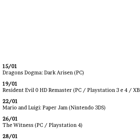
15/01
Dragons Dogma: Dark Arisen (PC)
19/01
Resident Evil 0 HD Remaster (PC / Playstation 3 e 4 / X
22/01
Mario and Luigi: Paper Jam (Nintendo 3DS)
26/01
The Witness (PC / Playstation 4)
28/01