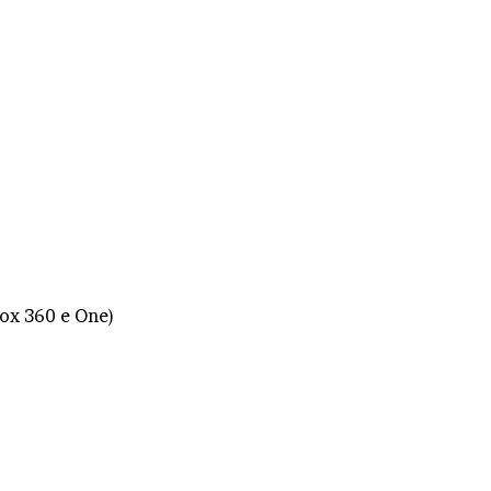
Box 360 e One)