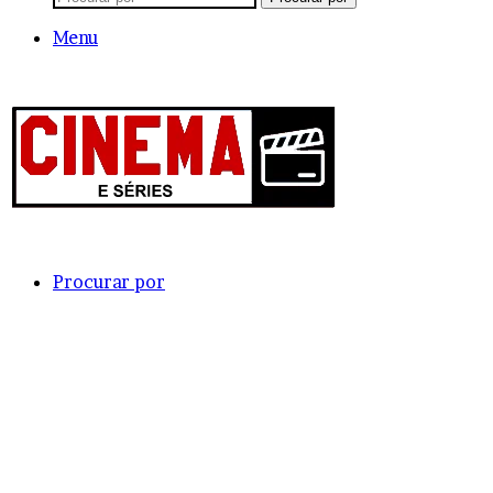
Menu
Procurar por