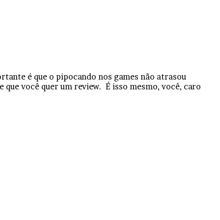
rtante é que o pipocando nos games não atrasou
e que você quer um review. É isso mesmo, você, caro