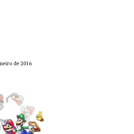
aneiro de 2016