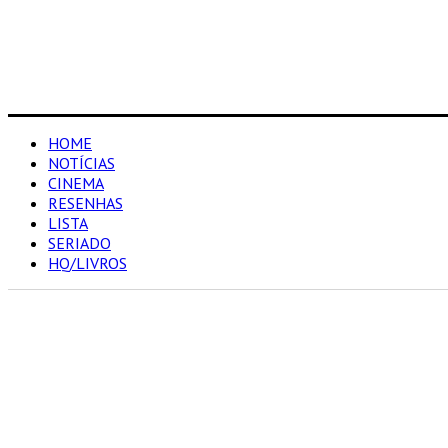
HOME
NOTÍCIAS
CINEMA
RESENHAS
LISTA
SERIADO
HQ/LIVROS