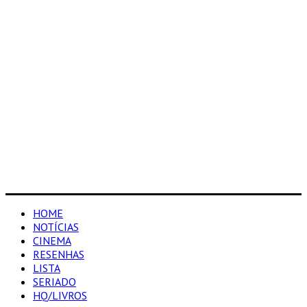
HOME
NOTÍCIAS
CINEMA
RESENHAS
LISTA
SERIADO
HQ/LIVROS