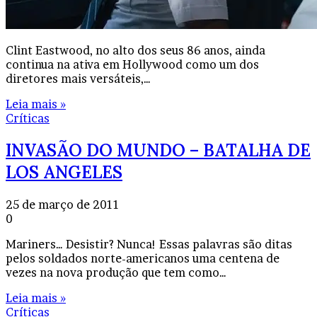
Clint Eastwood, no alto dos seus 86 anos, ainda
continua na ativa em Hollywood como um dos
diretores mais versáteis,…
Leia mais »
Críticas
INVASÃO DO MUNDO – BATALHA DE
LOS ANGELES
25 de março de 2011
0
Mariners… Desistir? Nunca! Essas palavras são ditas
pelos soldados norte-americanos uma centena de
vezes na nova produção que tem como…
Leia mais »
Críticas