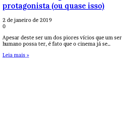
protagonista (ou quase isso)
2 de janeiro de 2019
0
Apesar deste ser um dos piores vícios que um ser
humano possa ter, é fato que o cinema já se…
Leia mais »