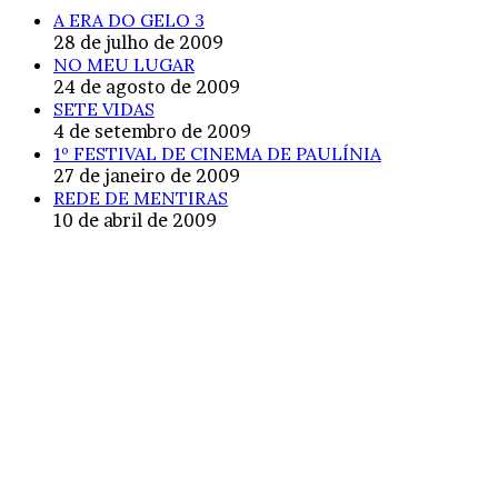
A ERA DO GELO 3
28 de julho de 2009
NO MEU LUGAR
24 de agosto de 2009
SETE VIDAS
4 de setembro de 2009
1º FESTIVAL DE CINEMA DE PAULÍNIA
27 de janeiro de 2009
REDE DE MENTIRAS
10 de abril de 2009