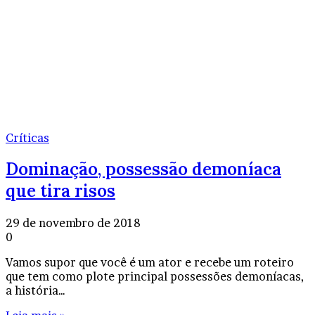
Críticas
Dominação, possessão demoníaca
que tira risos
29 de novembro de 2018
0
Vamos supor que você é um ator e recebe um roteiro
que tem como plote principal possessões demoníacas,
a história…