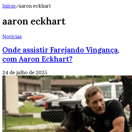
Início
/
aaron eckhart
aaron eckhart
Notícias
Onde assistir Farejando Vingança,
com Aaron Eckhart?
24 de julho de 2025