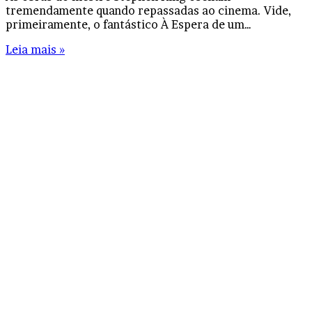
tremendamente quando repassadas ao cinema. Vide,
primeiramente, o fantástico À Espera de um…
Leia mais »