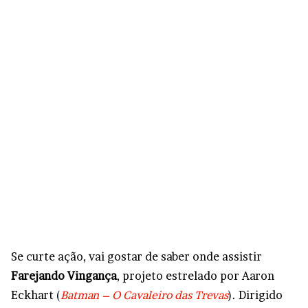
Se curte ação, vai gostar de saber onde assistir
Farejando Vingança
, projeto estrelado por Aaron
Eckhart (
Batman – O Cavaleiro das Trevas
). Dirigido