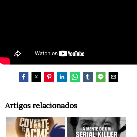
Artigos relacionados