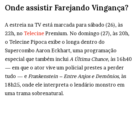
Onde assistir Farejando Vingança?
A estreia na TV está marcada para sábado (26), às
22h, no
Telecine
Premium. No domingo (27), às 20h,
o Telecine Pipoca exibe o longa dentro do
Supercombo Aaron Eckhart, uma programação
especial que também inclui
A Última Chance
, às 16h40
— em que o ator vive um policial prestes a perder
tudo — e
Frankenstein – Entre Anjos e Demônios
, às
18h25, onde ele interpreta o lendário monstro em
uma trama sobrenatural.