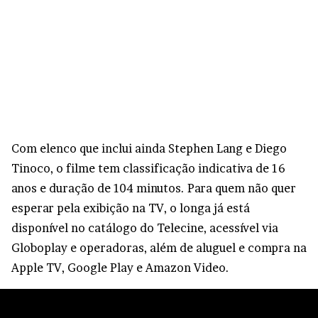
Com elenco que inclui ainda Stephen Lang e Diego
Tinoco, o filme tem classificação indicativa de 16
anos e duração de 104 minutos. Para quem não quer
esperar pela exibição na TV, o longa já está
disponível no catálogo do Telecine, acessível via
Globoplay e operadoras, além de aluguel e compra na
Apple TV, Google Play e Amazon Video.