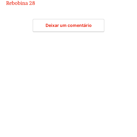
Rebobina 28
Deixar um comentário