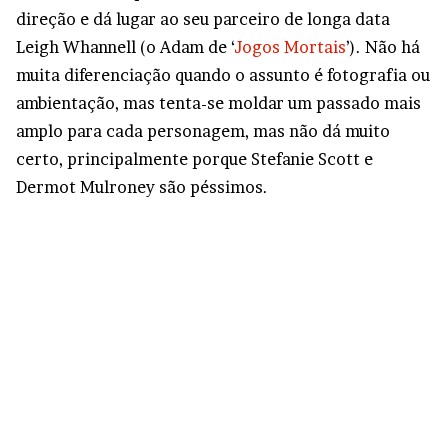
direção e dá lugar ao seu parceiro de longa data
Leigh Whannell (o Adam de ‘
Jogos Mortais
’). Não há
muita diferenciação quando o assunto é fotografia ou
ambientação, mas tenta-se moldar um passado mais
amplo para cada personagem, mas não dá muito
certo, principalmente porque Stefanie Scott e
Dermot Mulroney são péssimos.