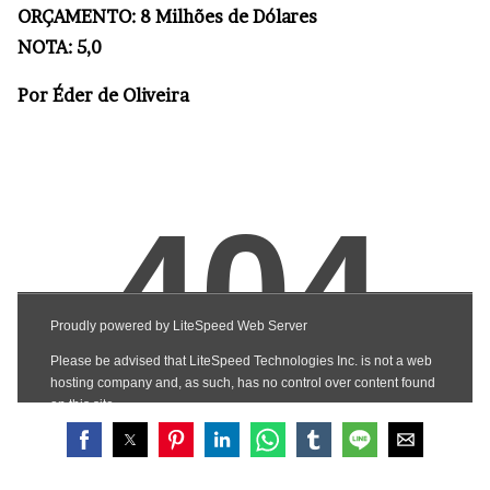
ORÇAMENTO: 8 Milhões de Dólares
NOTA: 5,0
Por Éder de Oliveira