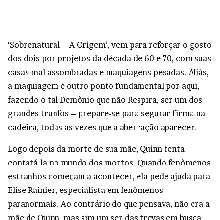
‘Sobrenatural – A Origem’, vem para reforçar o gosto
dos dois por projetos da década de 60 e 70, com suas
casas mal assombradas e maquiagens pesadas. Aliás,
a maquiagem é outro ponto fundamental por aqui,
fazendo o tal Demônio que não Respira, ser um dos
grandes trunfos – prepare-se para segurar firma na
cadeira, todas as vezes que a aberração aparecer.
Logo depois da morte de sua mãe, Quinn tenta
contatá-la no mundo dos mortos. Quando fenômenos
estranhos começam a acontecer, ela pede ajuda para
Elise Rainier, especialista em fenômenos
paranormais. Ao contrário do que pensava, não era a
mãe de Quinn, mas sim um ser das trevas em busca