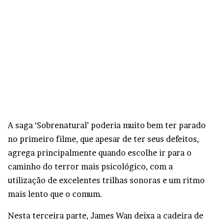
A saga ‘Sobrenatural’ poderia muito bem ter parado
no primeiro filme, que apesar de ter seus defeitos,
agrega principalmente quando escolhe ir para o
caminho do terror mais psicológico, com a
utilização de excelentes trilhas sonoras e um ritmo
mais lento que o comum.
Nesta terceira parte, James Wan deixa a cadeira de