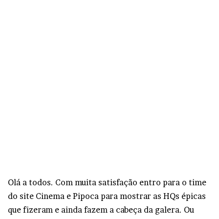
Olá a todos. Com muita satisfação entro para o time
do site Cinema e Pipoca para mostrar as HQs épicas
que fizeram e ainda fazem a cabeça da galera. Ou