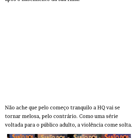
Não ache que pelo começo tranquilo a HQ vai se
tornar melosa, pelo contrário. Como uma série
voltada para o público adulto, a violência come solta.