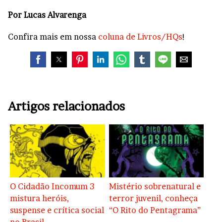
Por Lucas Alvarenga
Confira mais em nossa
coluna de Livros/HQs
!
Artigos relacionados
O Cidadão Incomum 3
Mistério sobrenatural e
mistura heróis,
terror juvenil, conheça
suspense e crítica social
“O Rito do Pentagrama”