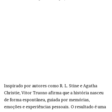
Inspirado por autores como R. L. Stine e Agatha
Christie, Vitor Truono afirma que a história nasceu
de forma espontânea, guiada por memórias,
emoções e experiências pessoais. O resultado é uma