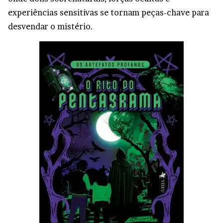
experiências sensitivas se tornam peças-chave para
desvendar o mistério.