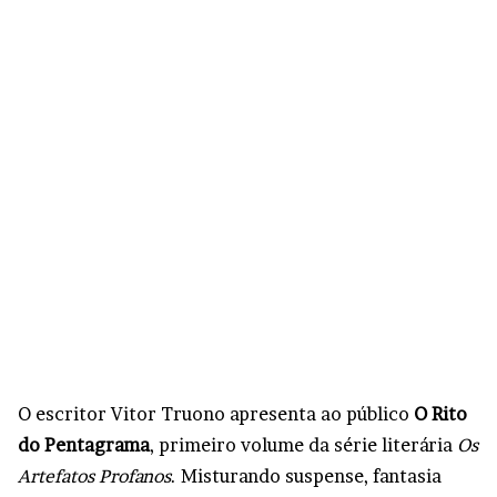
O escritor Vitor Truono apresenta ao público
O Rito
do Pentagrama
, primeiro volume da série literária
Os
Artefatos Profanos
. Misturando suspense, fantasia