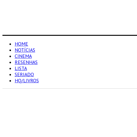
HOME
NOTÍCIAS
CINEMA
RESENHAS
LISTA
SERIADO
HQ/LIVROS