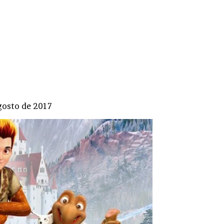
gosto de 2017