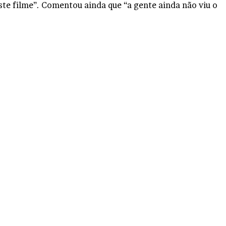
ste filme”. Comentou ainda que “a gente ainda não viu o