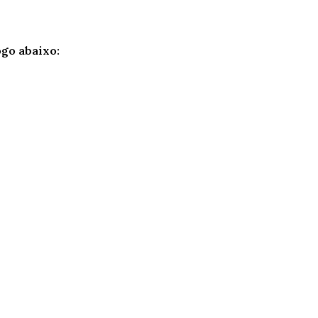
ogo abaixo: