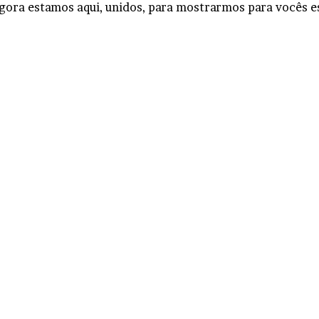
agora estamos aqui, unidos, para mostrarmos para vocês e