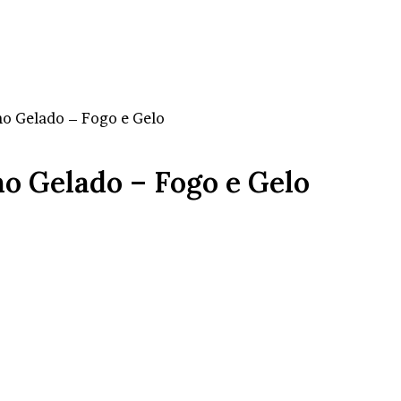
no Gelado – Fogo e Gelo
o Gelado – Fogo e Gelo