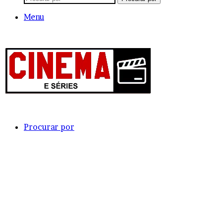
Menu
Procurar por