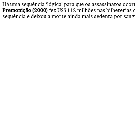
Há uma sequência ‘lógica’ para que os assassinatos ocor
Premonição (2000)
fez US$ 112 milhões nas bilheterias 
sequência e deixou a morte ainda mais sedenta por sang