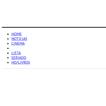
HOME
NOTÍCIAS
CINEMA
RESENHAS
LISTA
SERIADO
HQ/LIVROS