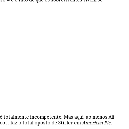
 é totalmente incompetente. Mas aqui, ao menos Ali
ott faz o total oposto de Stifler em
American Pie
.