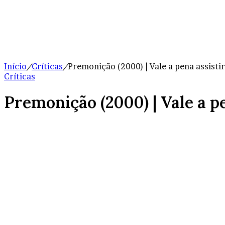
Início
/
Críticas
/
Premonição (2000) | Vale a pena assistir
Críticas
Premonição (2000) | Vale a pe