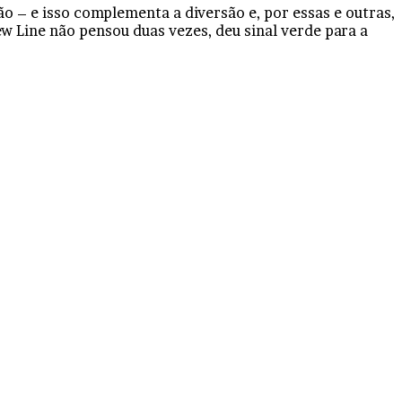
o – e isso complementa a diversão e, por essas e outras,
w Line não pensou duas vezes, deu sinal verde para a