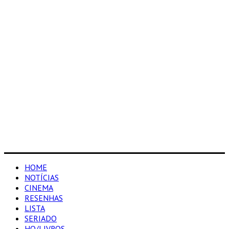
HOME
NOTÍCIAS
CINEMA
RESENHAS
LISTA
SERIADO
HQ/LIVROS