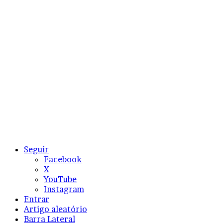
Seguir
Facebook
X
YouTube
Instagram
Entrar
Artigo aleatório
Barra Lateral