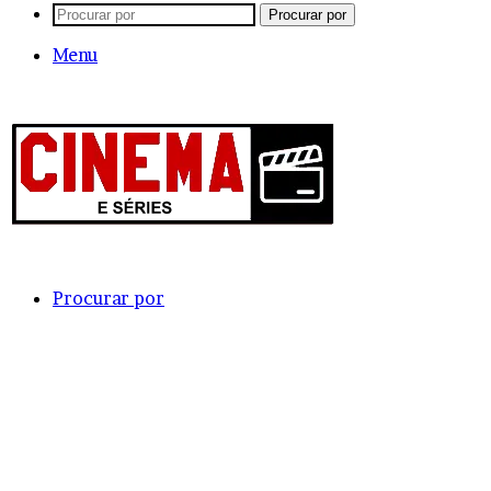
Procurar por
Menu
Procurar por