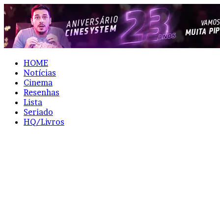
HOME
Notícias
Cinema
Resenhas
Lista
Seriado
HQ/Livros