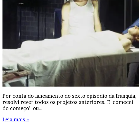
Por conta do lançamento do sexto episódio da franquia,
resolvi rever todos os projetos anteriores. E ‘comecei
do começo’, ou…
Leia mais »