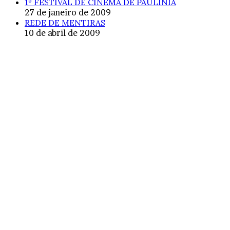
1º FESTIVAL DE CINEMA DE PAULÍNIA
27 de janeiro de 2009
REDE DE MENTIRAS
10 de abril de 2009