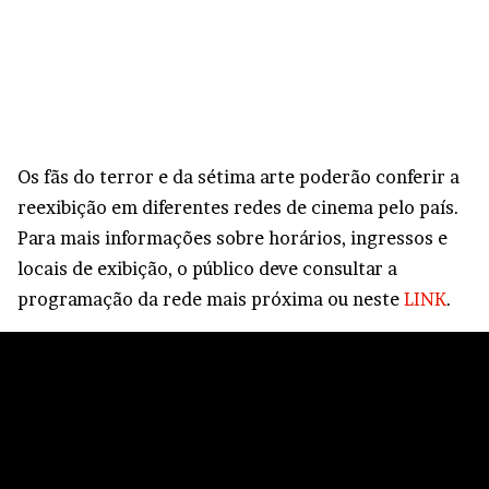
Os fãs do terror e da sétima arte poderão conferir a
reexibição em diferentes redes de cinema pelo país.
Para mais informações sobre horários, ingressos e
locais de exibição, o público deve consultar a
programação da rede mais próxima ou neste
LINK
.