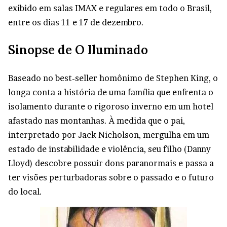
exibido em salas IMAX e regulares em todo o Brasil,
entre os dias 11 e 17 de dezembro.
Sinopse de O Iluminado
Baseado no best-seller homônimo de Stephen King, o
longa conta a história de uma família que enfrenta o
isolamento durante o rigoroso inverno em um hotel
afastado nas montanhas. À medida que o pai,
interpretado por Jack Nicholson, mergulha em um
estado de instabilidade e violência, seu filho (Danny
Lloyd) descobre possuir dons paranormais e passa a
ter visões perturbadoras sobre o passado e o futuro
do local.