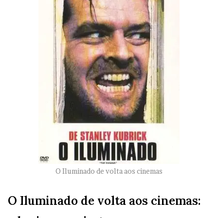
O Iluminado de volta aos cinemas
O Iluminado de volta aos cinemas: