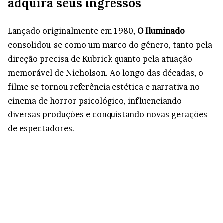
adquira seus ingressos
Lançado originalmente em 1980,
O Iluminado
consolidou-se como um marco do gênero, tanto pela
direção precisa de Kubrick quanto pela atuação
memorável de Nicholson. Ao longo das décadas, o
filme se tornou referência estética e narrativa no
cinema de horror psicológico, influenciando
diversas produções e conquistando novas gerações
de espectadores.