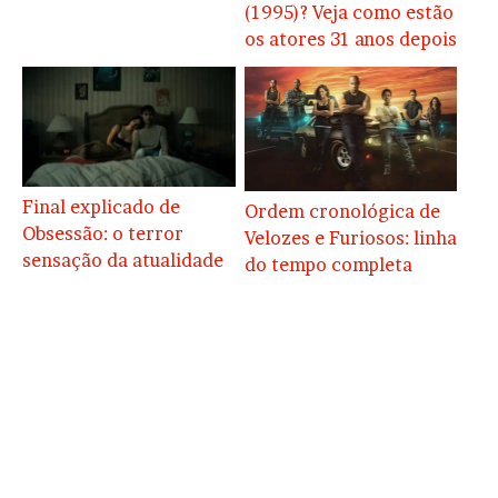
(1995)? Veja como estão
os atores 31 anos depois
Final explicado de
Ordem cronológica de
Obsessão: o terror
Velozes e Furiosos: linha
sensação da atualidade
do tempo completa