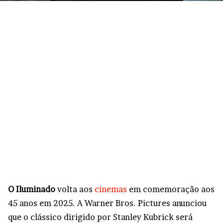
O Iluminado
volta aos
cinemas
em comemoração aos
45 anos em 2025. A Warner Bros. Pictures anunciou
que o clássico dirigido por Stanley Kubrick será