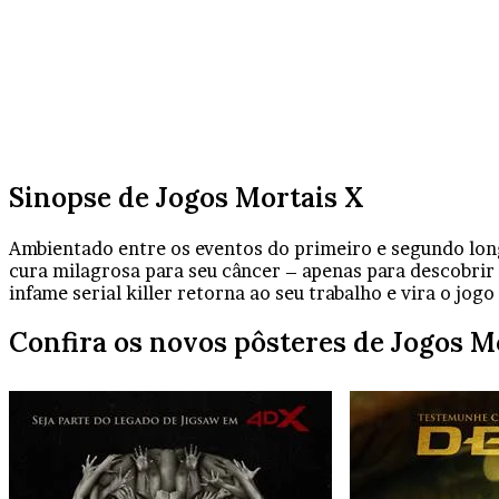
Sinopse de Jogos Mortais X
Ambientado entre os eventos do primeiro e segundo lon
cura milagrosa para seu câncer – apenas para descobrir
infame serial killer retorna ao seu trabalho e vira o jo
Confira os novos pôsteres de Jogos M