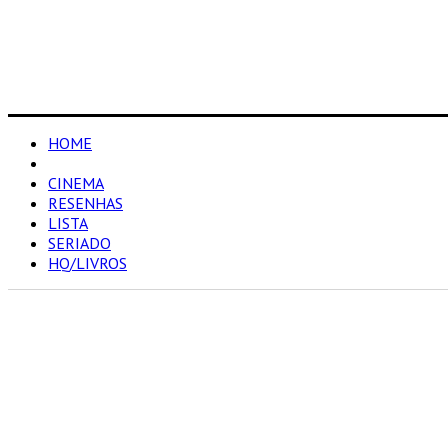
HOME
NOTÍCIAS
CINEMA
RESENHAS
LISTA
SERIADO
HQ/LIVROS