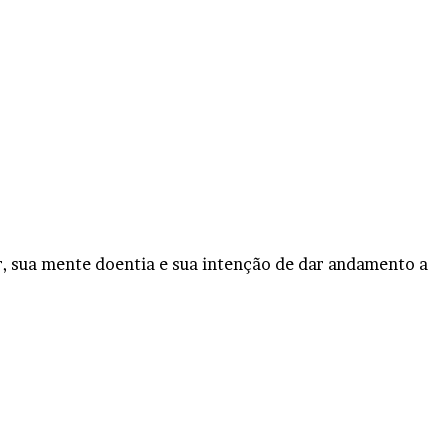
, sua mente doentia e sua intenção de dar andamento a