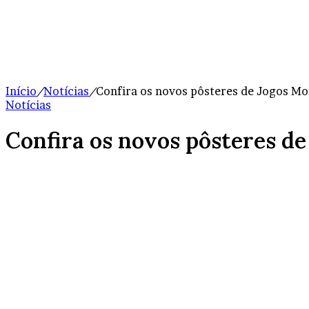
Início
/
Notícias
/
Confira os novos pôsteres de Jogos Mo
Notícias
Confira os novos pôsteres de