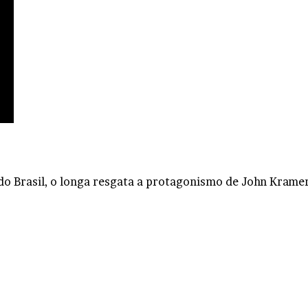
do Brasil, o longa resgata a protagonismo de John Kramer