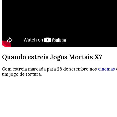
Quando estreia Jogos Mortais X?
Com estreia marcada para 28 de setembro nos
cinemas
um jogo de tortura.