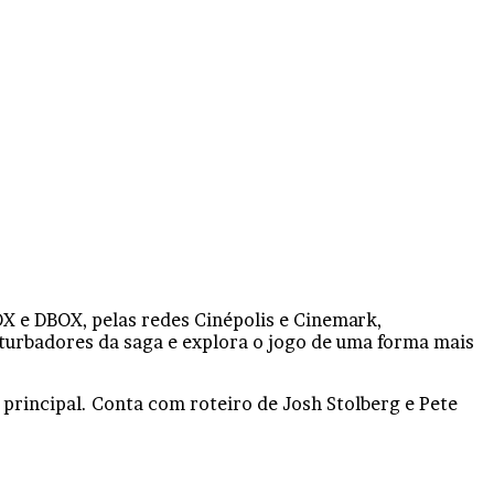
X e DBOX, pelas redes Cinépolis e Cinemark,
turbadores da saga e explora o jogo de uma forma mais
 principal. Conta com roteiro de Josh Stolberg e Pete