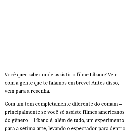
Você quer saber onde assistir o filme Líbano? Vem
com a gente que te falamos em breve! Antes disso,
vem para a resenha.
Com um tom completamente diferente do comum –
principalmente se você só assiste filmes americanos
do gênero – Líbano é, além de tudo, um experimento
para a sétima arte, levando o espectador para dentro