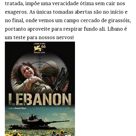
tratada, impõe uma veracidade ótima sem cair nos
exageros. As únicas tomadas abertas são no início e
no final, onde vemos um campo cercado de girassóis,
portanto aproveite para respirar fundo ali. Líbano é
um teste para nossos nervos!