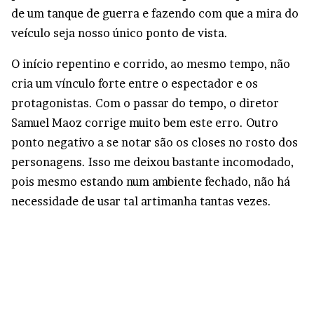
de um tanque de guerra e fazendo com que a mira do
veículo seja nosso único ponto de vista.
O início repentino e corrido, ao mesmo tempo, não
cria um vínculo forte entre o espectador e os
protagonistas. Com o passar do tempo, o diretor
Samuel Maoz corrige muito bem este erro. Outro
ponto negativo a se notar são os closes no rosto dos
personagens. Isso me deixou bastante incomodado,
pois mesmo estando num ambiente fechado, não há
necessidade de usar tal artimanha tantas vezes.