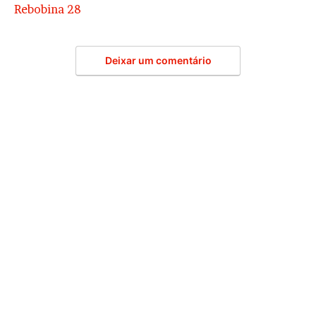
Rebobina 28
Deixar um comentário