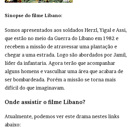
Sinopse do filme Líbano:
Somos apresentados aos soldados Herzl, Yigal e Assi,
que estão no meio da Guerra do Líbano em 1982 e
recebem a missão de atravessar uma plantação e
chegar a uma estrada. Logo são abordados por Jamil,
líder da infantaria. Agora terão que acompanhar
alguns homens e vasculhar uma área que acabara de
ser bombardeada. Porém a missão se torna mais
difícil do que imaginavam.
Onde assistir o filme Líbano?
Atualmente, podemos ver este drama nestes links
abaixo: