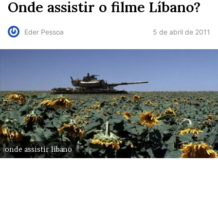
Onde assistir o filme Líbano?
5 de abril de 2011
Eder Pessoa
onde assistir libano