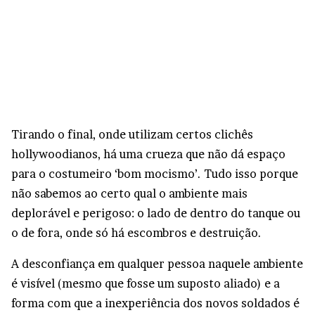
Tirando o final, onde utilizam certos clichês
hollywoodianos, há uma crueza que não dá espaço
para o costumeiro ‘bom mocismo’. Tudo isso porque
não sabemos ao certo qual o ambiente mais
deplorável e perigoso: o lado de dentro do tanque ou
o de fora, onde só há escombros e destruição.
A desconfiança em qualquer pessoa naquele ambiente
é visível (mesmo que fosse um suposto aliado) e a
forma com que a inexperiência dos novos soldados é