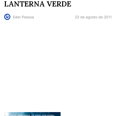
LANTERNA VERDE
23 de agosto de 2011
Eder Pessoa