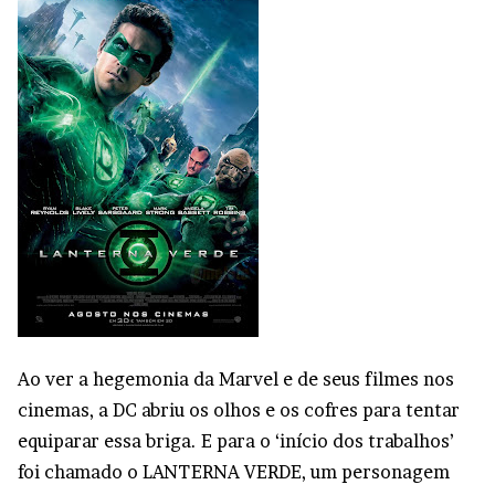
Ao ver a hegemonia da Marvel e de seus filmes nos
cinemas, a DC abriu os olhos e os cofres para tentar
equiparar essa briga. E para o ‘início dos trabalhos’
foi chamado o LANTERNA VERDE, um personagem