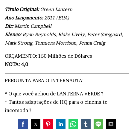
Título Original:
Green Lantern
Ano Lançamento:
2011 (EUA)
Dir:
Martin Campbell
Elenco:
Ryan Reynolds, Blake Lively, Peter Sarsgaard,
Mark Strong, Temuera Morrison, Jenna Craig
ORÇAMENTO: 150 Milhões de Dólares
NOTA: 4,0
PERGUNTA PARA O INTERNAUTA:
* O que você achou de LANTERNA VERDE ?
* Tantas adaptações de HQ para o cinema te
incomoda ?