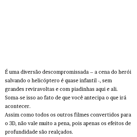
É uma diversão descompromissada – a cena do herói
salvando o helicóptero é quase infantil -, sem
grandes reviravoltas e com piadinhas aqui e ali.
Soma-se isso ao fato de que você antecipa o que irá
acontecer.
Assim como todos os outros filmes convertidos para
o 3D, não vale muito a pena, pois apenas os efeitos de
profundidade são realçados.