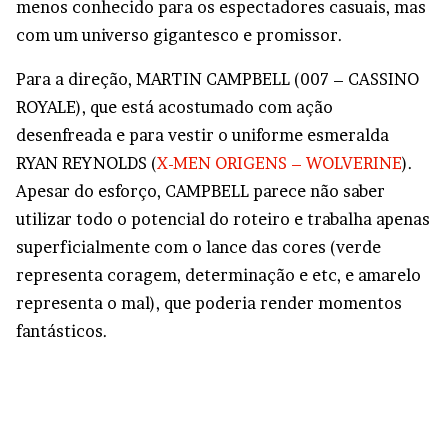
menos conhecido para os espectadores casuais, mas
com um universo gigantesco e promissor.
Para a direção, MARTIN CAMPBELL (007 – CASSINO
ROYALE), que está acostumado com ação
desenfreada e para vestir o uniforme esmeralda
RYAN REYNOLDS (
X-MEN ORIGENS – WOLVERINE
).
Apesar do esforço, CAMPBELL parece não saber
utilizar todo o potencial do roteiro e trabalha apenas
superficialmente com o lance das cores (verde
representa coragem, determinação e etc, e amarelo
representa o mal), que poderia render momentos
fantásticos.