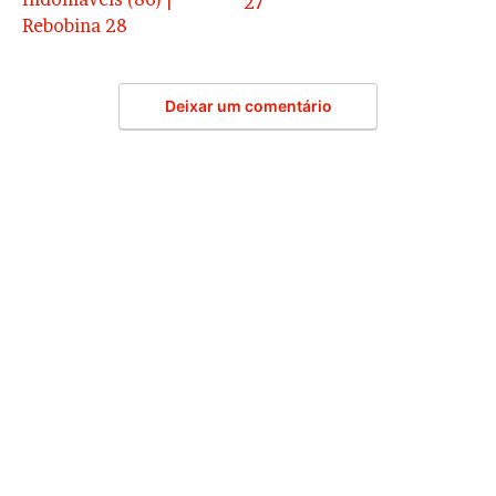
27
Rebobina 28
Deixar um comentário