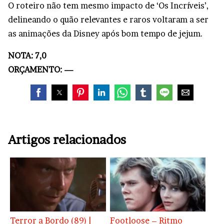
O roteiro não tem mesmo impacto de ‘Os Incríveis’,
delineando o quão relevantes e raros voltaram a ser
as animações da Disney após bom tempo de jejum.
NOTA: 7,0
ORÇAMENTO: —
Artigos relacionados
Terror a Bordo (89) |
Footloose – Ritmo