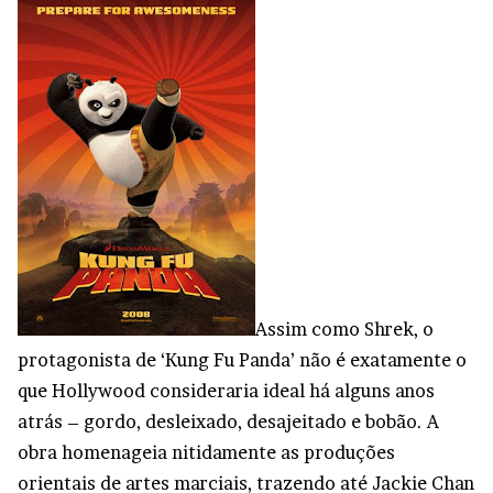
Assim como Shrek, o
protagonista de ‘Kung Fu Panda’ não é exatamente o
que Hollywood consideraria ideal há alguns anos
atrás – gordo, desleixado, desajeitado e bobão. A
obra homenageia nitidamente as produções
orientais de artes marciais, trazendo até Jackie Chan