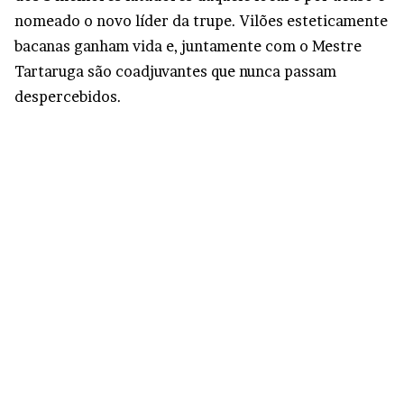
nomeado o novo líder da trupe. Vilões esteticamente
bacanas ganham vida e, juntamente com o Mestre
Tartaruga são coadjuvantes que nunca passam
despercebidos.