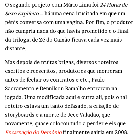
O segundo projeto com Mário Lima foi
24 Horas de
Sexo Explícito
– há uma cena inusitada em que um
pênis conversa com uma vagina. Por fim, o produtor
não cumpriu nada do que havia prometido e o final
da trilogia de Zé do Caixão ficava cada vez mais
distante.
Mas depois de muitas brigas, diversos roteiros
escritos e reescritos, produtores que morreram
antes de fechar os contratos e etc., Paulo
Sacramento e Dennilson Ramalho entraram na
jogada. Uma modificada aqui e outra ali, pois o tal
roteiro estava um tanto defasado, a criação de
storyboards e a morte de Jece Valadão, que
novamente, quase colocou tudo a perder e eis que
Encarnação do Demônio
finalmente sairia em 2008.