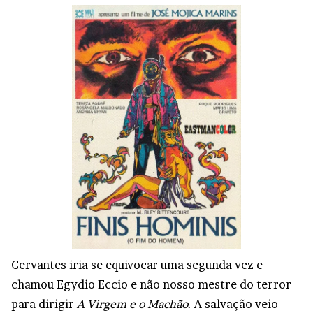
Cervantes iria se equivocar uma segunda vez e
chamou Egydio Eccio e não nosso mestre do terror
para dirigir
A Virgem e o Machão
. A salvação veio