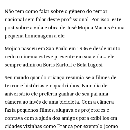
Não tem como falar sobre o gênero do terror
nacional sem falar deste profissional. Por isso, este
post sobre a vida e obra de José Mojica Marins é uma
pequena homenagem a ele!
Mojica nasceu em São Paulo em 1936 e desde muito
cedo o cinema esteve presente em sua vida – ele
sempre admirou Boris Karloff e Bela Lugosi.
Seu mundo quando criança resumia-se a filmes de
terror e histórias em quadrinhos. Num dia de
aniversário ele preferiu ganhar de seu pai uma
câmera ao invés de uma bicicleta. Com a câmera
fazia pequenos filmes, alugava os projetores e
contava com a ajuda dos amigos para exibi-los em
cidades vizinhas como Franca por exemplo (como