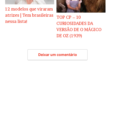
12 modelos que viraram
atrizes | Tem brasileiras
TOP CP – 10
nessa lista!
CURIOSIDADES DA
VERSÃO DE O MÁGICO
DE OZ (1939)
Deixar um comentário