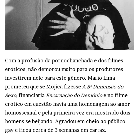
Com a profusão da pornochanchada e dos filmes
eróticos, não demorou muito para os produtores
investirem nele para este gênero. Mário Lima
prometeu que se Mojica fizesse
A 5ª Dimensão do
Sexo
, financiaria
Encarnação do Demônio
e no filme
erótico em questão havia uma homenagem ao amor
homossexual e pela primeira vez era mostrado dois
homens se beijando. Agradou em cheio ao público
gay e ficou cerca de 3 semanas em cartaz.