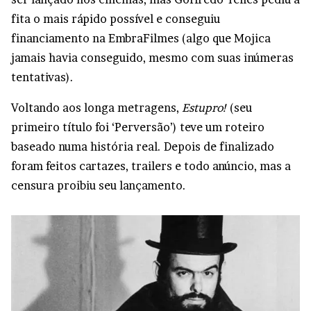
fita o mais rápido possível e conseguiu
financiamento na EmbraFilmes (algo que Mojica
jamais havia conseguido, mesmo com suas inúmeras
tentativas).
Voltando aos longa metragens,
Estupro!
(seu
primeiro título foi ‘Perversão’) teve um roteiro
baseado numa história real. Depois de finalizado
foram feitos cartazes, trailers e todo anúncio, mas a
censura proibiu seu lançamento.