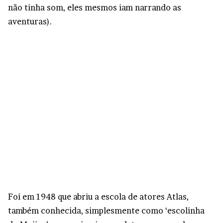
não tinha som, eles mesmos iam narrando as
aventuras).
Foi em 1948 que abriu a escola de atores Atlas,
também conhecida, simplesmente como ‘escolinha