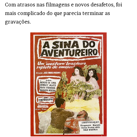
Com atrasos nas filmagens e novos desafetos, foi
mais complicado do que parecia terminar as
gravações.