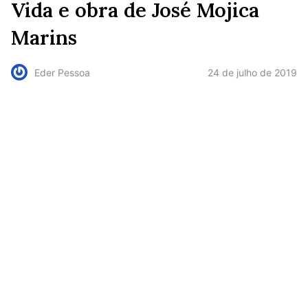
Vida e obra de José Mojica
Marins
24 de julho de 2019
Eder Pessoa