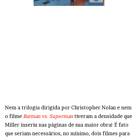
Nem a trilogia dirigida por Christopher Nolan e nem
o filme
Batman vs. Superman
tiveram a densidade que
Miller inseriu nas páginas de sua maior obra! É fato
que seriam necessários, no mínimo, dois filmes para