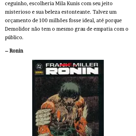
ceguinho, escolheria Mila Kunis com seu jeito
misterioso e sua beleza estonteante. Talvez um
orçamento de 100 milhões fosse ideal, até porque
Demolidor não tem o mesmo grau de empatia com o
público.
– Ronin