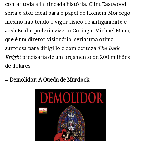
contar toda a intrincada história. Clint Eastwood
seria o ator ideal para o papel do Homem-Morcego
mesmo não tendo o vigor físico de antigamente e
Josh Brolin poderia viver o Coringa. Michael Mann,
que é um diretor visionário, seria uma ótima
surpresa para dirigi-lo e com certeza
The Dark
Knight
precisaria de um orçamento de 200 milhões
de dólares.
– Demolidor: A Queda de Murdock