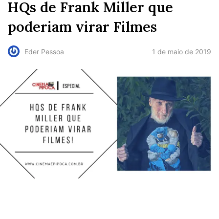
HQs de Frank Miller que
poderiam virar Filmes
1 de maio de 2019
Eder Pessoa