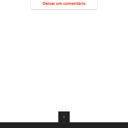
Deixar um comentário
↑