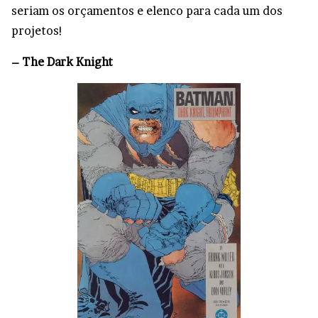
seriam os orçamentos e elenco para cada um dos
projetos!
– The Dark Knight