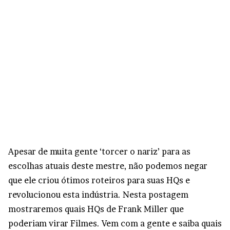
Apesar de muita gente ‘torcer o nariz’ para as
escolhas atuais deste mestre, não podemos negar
que ele criou ótimos roteiros para suas HQs e
revolucionou esta indústria. Nesta postagem
mostraremos quais HQs de Frank Miller que
poderiam virar Filmes. Vem com a gente e saiba quais