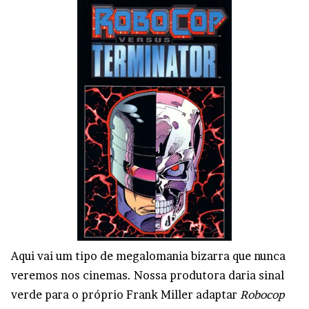
Aqui vai um tipo de megalomania bizarra que nunca
veremos nos cinemas. Nossa produtora daria sinal
verde para o próprio Frank Miller adaptar
Robocop