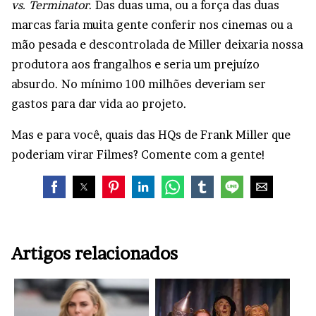
vs. Terminator
. Das duas uma, ou a força das duas
marcas faria muita gente conferir nos cinemas ou a
mão pesada e descontrolada de Miller deixaria nossa
produtora aos frangalhos e seria um prejuízo
absurdo. No mínimo 100 milhões deveriam ser
gastos para dar vida ao projeto.
Mas e para você, quais das HQs de Frank Miller que
poderiam virar Filmes? Comente com a gente!
Artigos relacionados