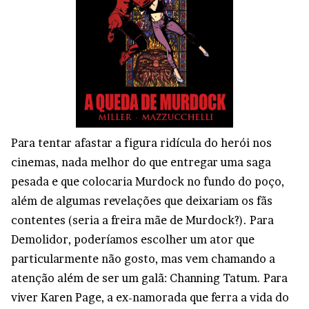
Para tentar afastar a figura ridícula do herói nos
cinemas, nada melhor do que entregar uma saga
pesada e que colocaria Murdock no fundo do poço,
além de algumas revelações que deixariam os fãs
contentes (seria a freira mãe de Murdock?). Para
Demolidor, poderíamos escolher um ator que
particularmente não gosto, mas vem chamando a
atenção além de ser um galã: Channing Tatum. Para
viver Karen Page, a ex-namorada que ferra a vida do