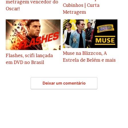
metragem vencedor do
Cubinhos | Curta
Oscar!
Metragem
Muse na Blizzcon, A
Flashes, scifi lançada
Estrela de Belém e mais
em DVD no Brasil
Deixar um comentário