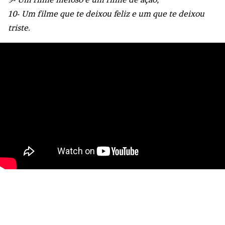
10- Um filme que te deixou feliz e um que te deixou
triste.