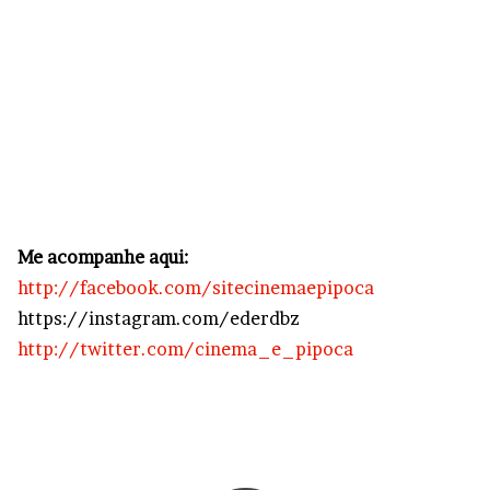
Me acompanhe aqui:
http://facebook.com/sitecinemaepipoca
https://instagram.com/ederdbz
http://twitter.com/cinema_e_pipoca