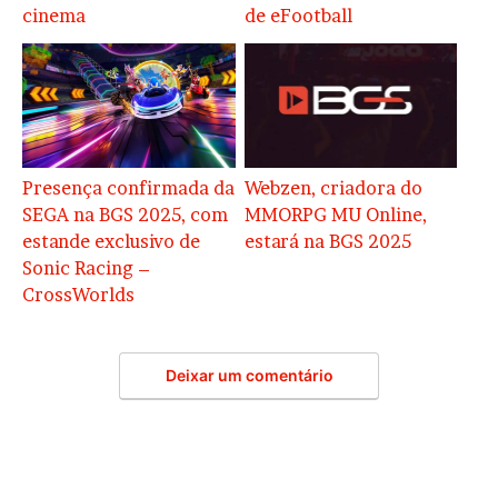
cinema
de eFootball
Presença confirmada da
Webzen, criadora do
SEGA na BGS 2025, com
MMORPG MU Online,
estande exclusivo de
estará na BGS 2025
Sonic Racing –
CrossWorlds
Deixar um comentário