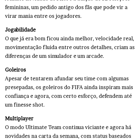
femininas, um pedido antigo dos fãs que pode vir a
virar mania entre os jogadores.
Jogabilidade
O que já era bom ficou ainda melhor, velocidade real,
movimentação fluida entre outros detalhes, criam as
diferenças de um simulador e um arcade.
Goleiros
Apesar de tentarem afundar seu time com algumas
presepadas, os goleiros do FIFA ainda inspiram mais
confiança e agora, com certo esforço, defendem até
um finesse shot.
Multiplayer
O modo Ultimate Team continua viciante e agora há
novidades na carta da semana, com status baseados