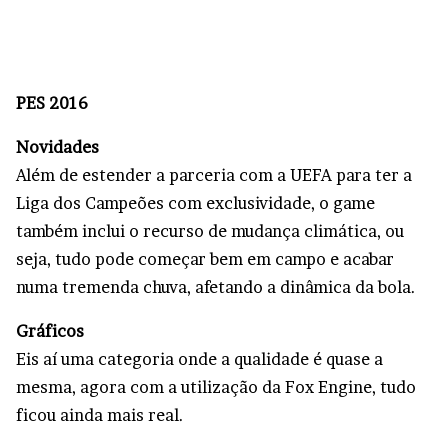
PES 2016
Novidades
Além de estender a parceria com a UEFA para ter a
Liga dos Campeões com exclusividade, o game
também inclui o recurso de mudança climática, ou
seja, tudo pode começar bem em campo e acabar
numa tremenda chuva, afetando a dinâmica da bola.
Gráficos
Eis aí uma categoria onde a qualidade é quase a
mesma, agora com a utilização da Fox Engine, tudo
ficou ainda mais real.