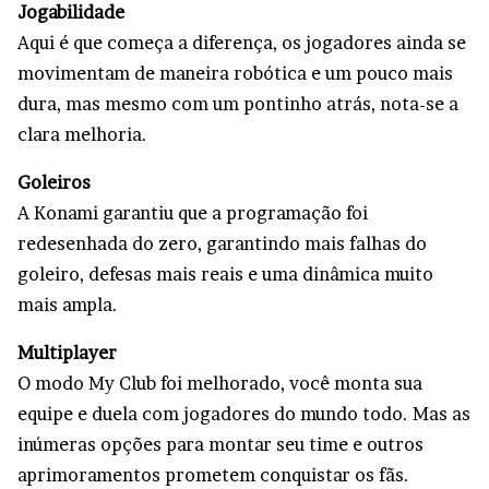
Jogabilidade
Aqui é que começa a diferença, os jogadores ainda se
movimentam de maneira robótica e um pouco mais
dura, mas mesmo com um pontinho atrás, nota-se a
clara melhoria.
Goleiros
A Konami garantiu que a programação foi
redesenhada do zero, garantindo mais falhas do
goleiro, defesas mais reais e uma dinâmica muito
mais ampla.
Multiplayer
O modo My Club foi melhorado, você monta sua
equipe e duela com jogadores do mundo todo. Mas as
inúmeras opções para montar seu time e outros
aprimoramentos prometem conquistar os fãs.