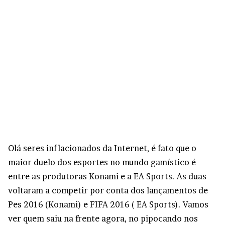
Olá seres inflacionados da Internet, é fato que o
maior duelo dos esportes no mundo gamístico é
entre as produtoras Konami e a EA Sports. As duas
voltaram a competir por conta dos lançamentos de
Pes 2016 (Konami) e FIFA 2016 ( EA Sports). Vamos
ver quem saiu na frente agora, no pipocando nos