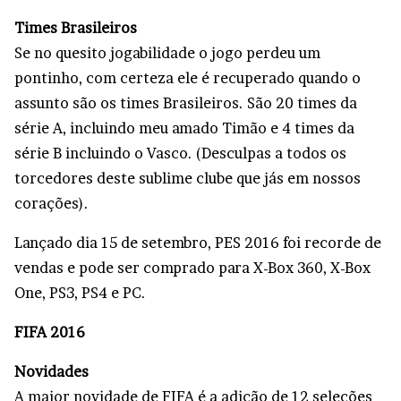
Times Brasileiros
Se no quesito jogabilidade o jogo perdeu um
pontinho, com certeza ele é recuperado quando o
assunto são os times Brasileiros. São 20 times da
série A, incluindo meu amado Timão e 4 times da
série B incluindo o Vasco. (Desculpas a todos os
torcedores deste sublime clube que jás em nossos
corações).
Lançado dia 15 de setembro, PES 2016 foi recorde de
vendas e pode ser comprado para X-Box 360, X-Box
One, PS3, PS4 e PC.
FIFA 2016
Novidades
A maior novidade de FIFA é a adição de 12 seleções