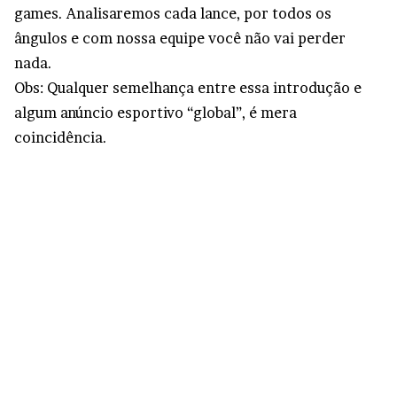
games. Analisaremos cada lance, por todos os
ângulos e com nossa equipe você não vai perder
nada.
Obs: Qualquer semelhança entre essa introdução e
algum anúncio esportivo “global”, é mera
coincidência.