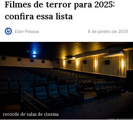
Filmes de terror para 2025:
confira essa lista
8 de janeiro de 2025
Eder Pessoa
recorde de salas de cinema