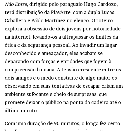
Não Entre
, dirigido pelo paraguaio Hugo Cardozo,
terá distribuição da PlayArte, com a dupla Lucas
Caballero e Pablo Martínez no elenco. O roteiro
explora a obsessão de dois jovens por notoriedade
na internet, levando-os a ultrapassar os limites da
ética e da segurança pessoal. Ao invadir um lugar
desconhecido e ameaçador, eles acabam se
deparando com forças e entidades que fogem à
compreensão humana. A tensão crescente entre os
dois amigos e o medo constante de algo maior os
observando em suas tentativas de escapar criam um
ambiente sufocante e cheio de surpresas, que
promete deixar o público na ponta da cadeira até o
último minuto.
Com uma duração de 90 minutos, o longa fez certo