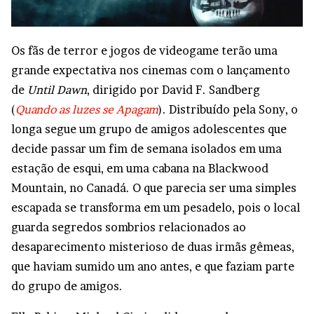
Os fãs de terror e jogos de videogame terão uma
grande expectativa nos cinemas com o lançamento
de
Until Dawn
, dirigido por David F. Sandberg
(
Quando as luzes se Apagam
). Distribuído pela Sony, o
longa segue um grupo de amigos adolescentes que
decide passar um fim de semana isolados em uma
estação de esqui, em uma cabana na Blackwood
Mountain, no Canadá. O que parecia ser uma simples
escapada se transforma em um pesadelo, pois o local
guarda segredos sombrios relacionados ao
desaparecimento misterioso de duas irmãs gêmeas,
que haviam sumido um ano antes, e que faziam parte
do grupo de amigos.