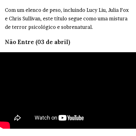
Com um elenco de peso, incluindo Lucy Liu, Julia Fox
e Chris Sullivan, este título segue como uma mistura
de terror psicológico e sobrenatural.
Não Entre (03 de abril)