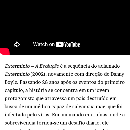
Extermínio – A Evolução
é a sequência do aclamado
Extermínio
(2002), novamente com direção de Danny
Boyle. Passando 28 anos após os eventos do primeiro
capítulo, a história se concentra em um jovem
protagonista que atravessa um país destruído em
busca de um médico capaz de salvar sua mãe, que foi
infectada pelo vírus. Em um mundo em ruínas, onde a
sobrevivência tornou-se um desafio diário, ele