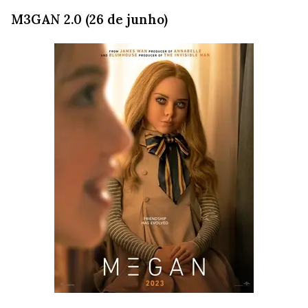
M3GAN 2.0 (26 de junho)