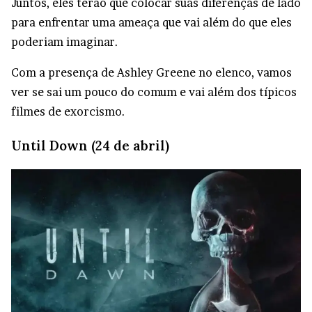
Juntos, eles terão que colocar suas diferenças de lado
para enfrentar uma ameaça que vai além do que eles
poderiam imaginar.
Com a presença de Ashley Greene no elenco, vamos
ver se sai um pouco do comum e vai além dos típicos
filmes de exorcismo.
Until Down (24 de abril)