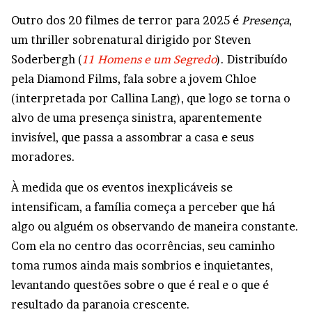
Outro dos 20 filmes de terror para 2025 é
Presença
,
um thriller sobrenatural dirigido por Steven
Soderbergh (
11 Homens e um Segredo
). Distribuído
pela Diamond Films, fala sobre a jovem Chloe
(interpretada por Callina Lang), que logo se torna o
alvo de uma presença sinistra, aparentemente
invisível, que passa a assombrar a casa e seus
moradores.
À medida que os eventos inexplicáveis se
intensificam, a família começa a perceber que há
algo ou alguém os observando de maneira constante.
Com ela no centro das ocorrências, seu caminho
toma rumos ainda mais sombrios e inquietantes,
levantando questões sobre o que é real e o que é
resultado da paranoia crescente.