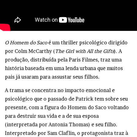
O Homem do Saco
é um thriller psicológico dirigido
por Colm McCarthy (
The Girl with All the Gifts
). A
produção, distribuída pela Paris Filmes, traz uma
história baseada em uma lenda urbana que muitos
pais já usaram para assustar seus filhos.
A trama se concentra no impacto emocional e
psicológico que o passado de Patrick tem sobre seu
presente, com a figura do Homem do Saco voltando
para destruir sua vida e a de sua esposa
(interpretada por Antonia Thomas) e seu filho.
Interpretado por Sam Claflin, o protagonista traz à