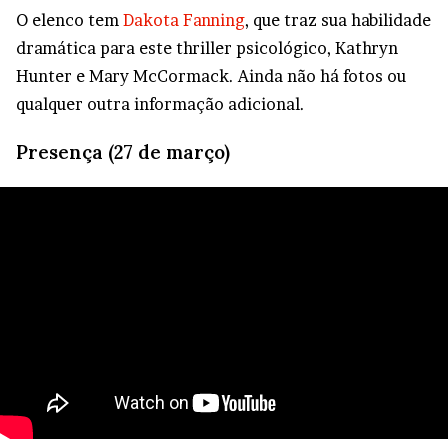
O elenco tem
Dakota Fanning
, que traz sua habilidade
dramática para este thriller psicológico, Kathryn
Hunter e Mary McCormack. Ainda não há fotos ou
qualquer outra informação adicional.
Presença (27 de março)