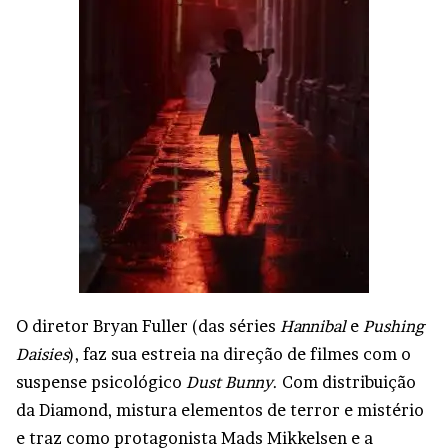
O diretor Bryan Fuller (das séries
Hannibal
e
Pushing
Daisies
), faz sua estreia na direção de filmes com o
suspense psicológico
Dust Bunny
. Com distribuição
da Diamond, mistura elementos de terror e mistério
e traz como protagonista Mads Mikkelsen e a