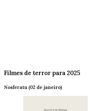
Filmes de terror para 2025
Nosferatu (02 de janeiro)