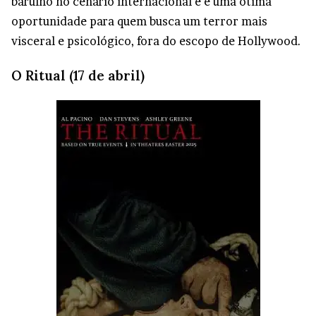
barulho no cenário internacional e é uma ótima
oportunidade para quem busca um terror mais
visceral e psicológico, fora do escopo de Hollywood.
O Ritual (17 de abril)