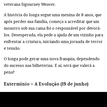
veterana Sigourney Weaver.
A história do longa segue uma menina de 8 anos, que
após perder sua família, começa a acreditar que um
monstro sob sua cama foi o responsável por devorá-
los. Desesperada, ela pede a ajuda de um vizinho para
enfrentar a criatura, iniciando uma jornada de terror
e tensão.
O longa pode gerar uma nova franquia, dependendo
do sucesso nas bilheterias. E aí, será que valerá a
pena?
Extermínio – A Evolução (19 de junho)