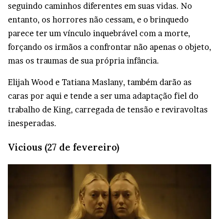
seguindo caminhos diferentes em suas vidas. No
entanto, os horrores não cessam, e o brinquedo
parece ter um vínculo inquebrável com a morte,
forçando os irmãos a confrontar não apenas o objeto,
mas os traumas de sua própria infância.
Elijah Wood e Tatiana Maslany, também darão as
caras por aqui e tende a ser uma adaptação fiel do
trabalho de King, carregada de tensão e reviravoltas
inesperadas.
Vicious (27 de fevereiro)