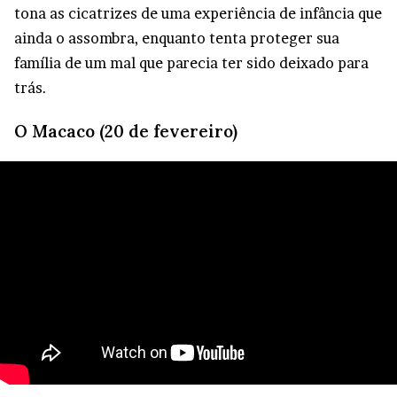
tona as cicatrizes de uma experiência de infância que
ainda o assombra, enquanto tenta proteger sua
família de um mal que parecia ter sido deixado para
trás.
O Macaco (20 de fevereiro)