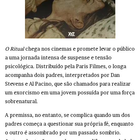
O Ritual
chega nos cinemas e promete levar o público
a uma jornada intensa de suspense e tensão
psicológica. Distribuído pela Paris Filmes, o longa
acompanha dois padres, interpretados por Dan
Stevens e Al Pacino, que são chamados para realizar
um exorcismo em uma jovem possuída por uma força
sobrenatural.
A premissa, no entanto, se complica quando um dos
padres começa a questionar sua própria fé, enquanto
o outro é assombrado por um passado sombrio.