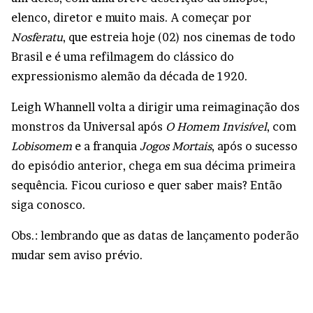
elenco, diretor e muito mais. A começar por
Nosferatu
, que estreia hoje (02) nos cinemas de todo
Brasil e é uma refilmagem do clássico do
expressionismo alemão da década de 1920.
Leigh Whannell volta a dirigir uma reimaginação dos
monstros da Universal após
O Homem Invisível
, com
Lobisomem
e a franquia
Jogos Mortais
, após o sucesso
do episódio anterior, chega em sua décima primeira
sequência. Ficou curioso e quer saber mais? Então
siga conosco.
Obs.: lembrando que as datas de lançamento poderão
mudar sem aviso prévio.