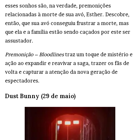
esses sonhos são, na verdade, premonições
relacionadas à morte de sua avó, Esther. Descobre,
então, que sua avó conseguiu frustrar a morte, mas
que ela e a família estão sendo caçados por este ser
assustador.
Premonição – Bloodlines
traz um toque de mistério e
ação ao expandir e reavivar a saga, trazer os fãs de
volta e capturar a atenção da nova geração de
espectadores.
Dust Bunny (29 de maio)