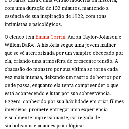
com uma duração de 132 minutos, mantendo a
essência de sua inspiração de 1922, com tons
intimistas e psicológicos.
O elenco tem
Emma Corrin
, Aaron Taylor-Johnson e
Willem Dafoe. A história segue uma jovem mulher
que se vê aterrorizada por um vampiro obcecado por
ela, criando uma atmosfera de crescente tensão. A
obsessão do monstro por sua vítima se torna cada
vez mais intensa, deixando um rastro de horror por
onde passa, enquanto ela tenta compreender o que
está acontecendo e lutar por sua sobrevivência.
Eggers, conhecido por sua habilidade em criar filmes
imersivos, promete entregar uma experiência
visualmente impressionante, carregada de
simbolismos e nuances psicológicas.