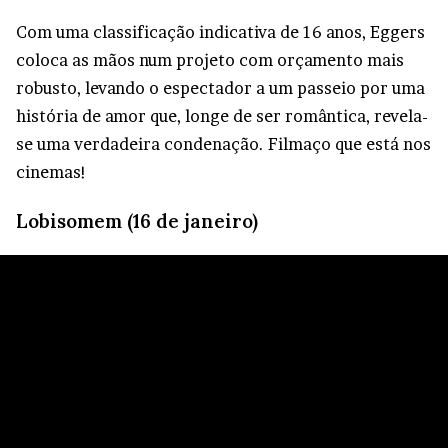
Com uma classificação indicativa de 16 anos, Eggers
coloca as mãos num projeto com orçamento mais
robusto, levando o espectador a um passeio por uma
história de amor que, longe de ser romântica, revela-
se uma verdadeira condenação. Filmaço que está nos
cinemas!
Lobisomem (16 de janeiro)