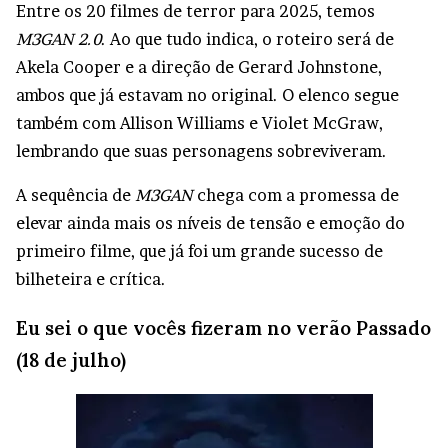
Entre os 20 filmes de terror para 2025, temos
M3GAN 2.0
. Ao que tudo indica, o roteiro será de
Akela Cooper e a direção de Gerard Johnstone,
ambos que já estavam no original. O elenco segue
também com Allison Williams e Violet McGraw,
lembrando que suas personagens sobreviveram.
A sequência de
M3GAN
chega com a promessa de
elevar ainda mais os níveis de tensão e emoção do
primeiro filme, que já foi um grande sucesso de
bilheteira e crítica.
Eu sei o que vocês fizeram no verão Passado
(18 de julho)