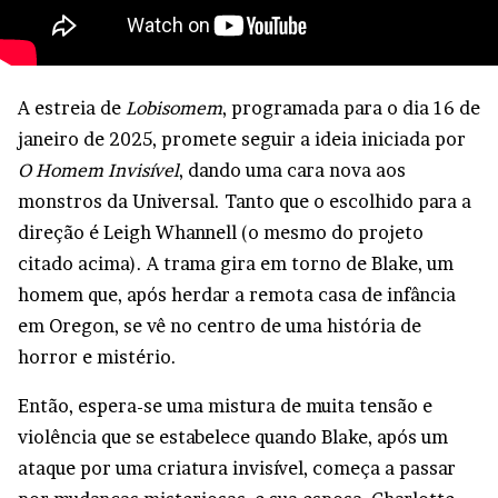
A estreia de
Lobisomem
, programada para o dia 16 de
janeiro de 2025, promete seguir a ideia iniciada por
O Homem Invisível
, dando uma cara nova aos
monstros da Universal. Tanto que o escolhido para a
direção é Leigh Whannell (o mesmo do projeto
citado acima). A trama gira em torno de Blake, um
homem que, após herdar a remota casa de infância
em Oregon, se vê no centro de uma história de
horror e mistério.
Então, espera-se uma mistura de muita tensão e
violência que se estabelece quando Blake, após um
ataque por uma criatura invisível, começa a passar