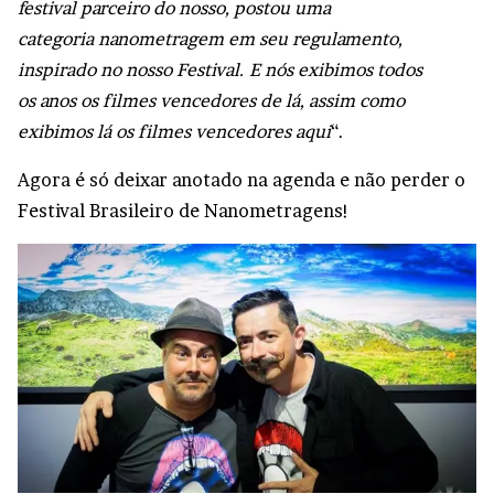
festival parceiro do nosso, postou uma
categoria nanometragem em seu regulamento,
inspirado no nosso Festival. E nós exibimos todos
os anos os filmes vencedores de lá, assim como
exibimos lá os filmes vencedores aqui
“.
Agora é só deixar anotado na agenda e não perder o
Festival Brasileiro de Nanometragens!