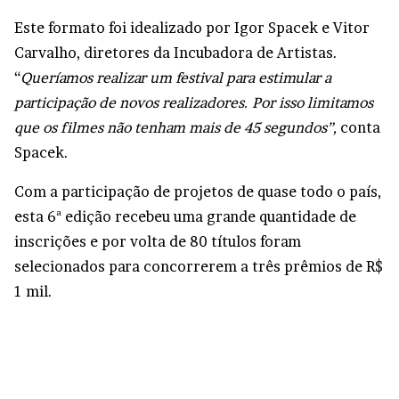
Este formato foi idealizado por Igor Spacek e Vitor
Carvalho, diretores da Incubadora de Artistas.
“
Queríamos realizar um festival para estimular a
participação de novos realizadores. Por isso limitamos
que os filmes não tenham mais de 45 segundos”,
conta
Spacek.
Com a participação de projetos de quase todo o país,
esta 6ª edição recebeu uma grande quantidade de
inscrições e por volta de 80 títulos foram
selecionados para concorrerem a três prêmios de R$
1 mil.