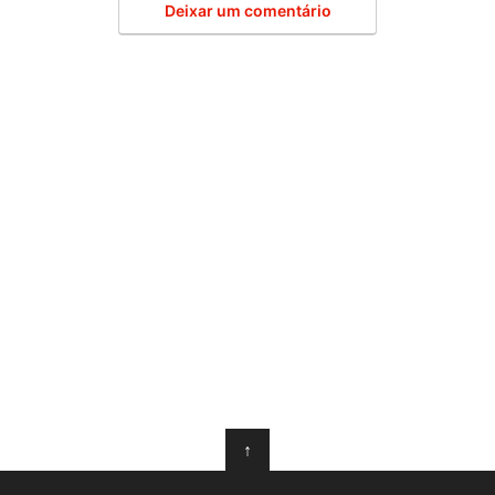
Deixar um comentário
↑