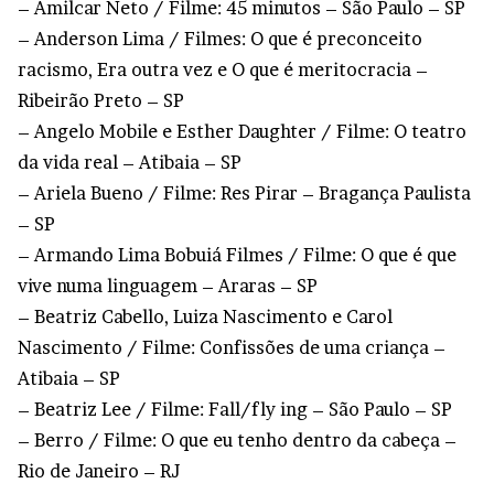
– Amilcar Neto / Filme: 45 minutos – São Paulo – SP
– Anderson Lima / Filmes: O que é preconceito
racismo, Era outra vez e O que é meritocracia –
Ribeirão Preto – SP
– Angelo Mobile e Esther Daughter / Filme: O teatro
da vida real – Atibaia – SP
– Ariela Bueno / Filme: Res Pirar – Bragança Paulista
– SP
– Armando Lima Bobuiá Filmes / Filme: O que é que
vive numa linguagem – Araras – SP
– Beatriz Cabello, Luiza Nascimento e Carol
Nascimento / Filme: Confissões de uma criança –
Atibaia – SP
– Beatriz Lee / Filme: Fall/fly ing – São Paulo – SP
– Berro / Filme: O que eu tenho dentro da cabeça –
Rio de Janeiro – RJ