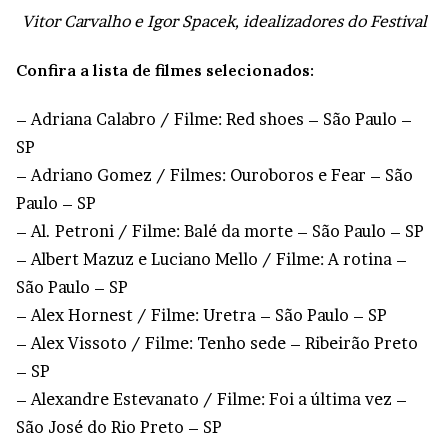
Vitor Carvalho e Igor Spacek, idealizadores do Festival
Confira a lista de filmes selecionados:
– Adriana Calabro / Filme: Red shoes – São Paulo –
SP
– Adriano Gomez / Filmes: Ouroboros e Fear – São
Paulo – SP
– Al. Petroni / Filme: Balé da morte – São Paulo – SP
– Albert Mazuz e Luciano Mello / Filme: A rotina –
São Paulo – SP
– Alex Hornest / Filme: Uretra – São Paulo – SP
– Alex Vissoto / Filme: Tenho sede – Ribeirão Preto
– SP
– Alexandre Estevanato / Filme: Foi a última vez –
São José do Rio Preto – SP