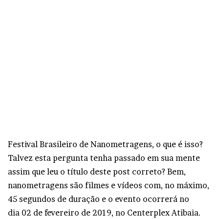
Festival Brasileiro de Nanometragens, o que é isso?
Talvez esta pergunta tenha passado em sua mente
assim que leu o título deste post correto? Bem,
nanometragens são filmes e vídeos com, no máximo,
45 segundos de duração e o evento ocorrerá no
dia 02 de fevereiro de 2019, no Centerplex Atibaia.