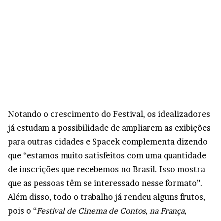
Notando o crescimento do Festival, os idealizadores
já estudam a possibilidade de ampliarem as exibições
para outras cidades e Spacek complementa dizendo
que “estamos muito satisfeitos com uma quantidade
de inscrições que recebemos no Brasil. Isso mostra
que as pessoas têm se interessado nesse formato”.
Além disso, todo o trabalho já rendeu alguns frutos,
pois o “
Festival de Cinema de Contos, na França,