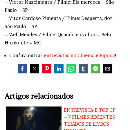
– Victor Nascimento / Filme: Ela mereceu – São
Paulo – SP
– Vitor Cardoso Pimenta / Filme: Desperta, dor –
São Paulo – SP
– Well Mendes / Filme: Quando eu voltar – Belo
Horizonte – MG
Confira outras
entrevistas no Cinema e Pipoca
!
Artigos relacionados
ENTREVISTA E TOP CP
– 7 FILMES RECENTES
TIRADOS DE LIVROS