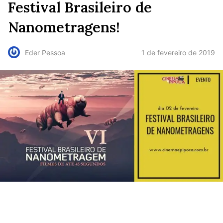
Festival Brasileiro de
Nanometragens!
1 de fevereiro de 2019
Eder Pessoa