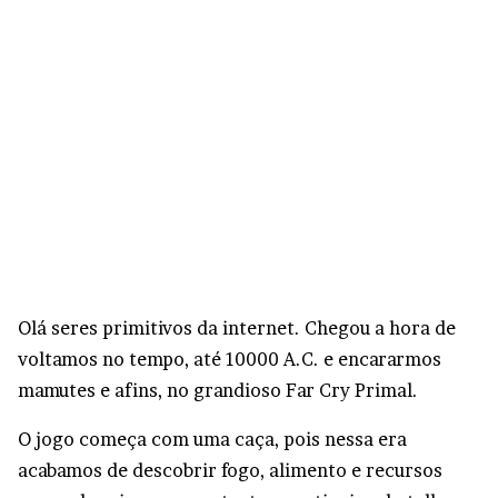
Olá seres primitivos da internet. Chegou a hora de
voltamos no tempo, até 10000 A.C. e encararmos
mamutes e afins, no grandioso Far Cry Primal.
O jogo começa com uma caça, pois nessa era
acabamos de descobrir fogo, alimento e recursos