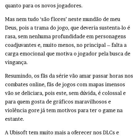
quanto para os novos jogadores.
Mas nem tudo ‘são flores’ neste mundão de meu
Deus, pois a trama do jogo, que deveria sustenta-lo é
rasa, sem nenhuma profundidade em personagens
coadjuvantes e, muito menos, no principal – falta a
carga emocional que motiva o jogador pela busca de
vingança.
Resumindo, os fãs da série vão amar passar horas nos
combates online, fãs de jogos com mapas imensos
vão se deliciara, pois este, sem dúvida, é colossal e
para quem gosta de gráficos maravilhosos e
violência gore já tem motivos para ter o game na
estante.
A Ubisoft tem muito mais a oferecer nos DLCs e