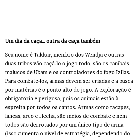
Um dia da caça… outra da caça também
Seu nome é Takkar, membro dos Wendja e outras
duas tribos vão caçá-lo o jogo todo, são os canibais
malucos de Ubam e os controladores do fogo Izilas.
Para combate-los, armas devem ser criadas e a busca
por matérias é o ponto alto do jogo. A exploração é
obrigatória e perigosa, pois os animais estão à
espreita por todos os cantos. Armas como tacapes,
lanças, arco e flecha, são meios de combate e nem
todos são derrotados por um único tipo de arma
(isso aumenta o nível de estratégia, dependendo do