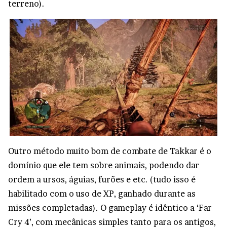
terreno).
Outro método muito bom de combate de Takkar é o
domínio que ele tem sobre animais, podendo dar
ordem a ursos, águias, furões e etc. (tudo isso é
habilitado com o uso de XP, ganhado durante as
missões completadas). O gameplay é idêntico a ‘Far
Cry 4’, com mecânicas simples tanto para os antigos,