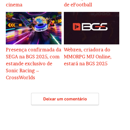
cinema
de eFootball
Presença confirmada da
Webzen, criadora do
SEGA na BGS 2025, com
MMORPG MU Online,
estande exclusivo de
estará na BGS 2025
Sonic Racing –
CrossWorlds
Deixar um comentário