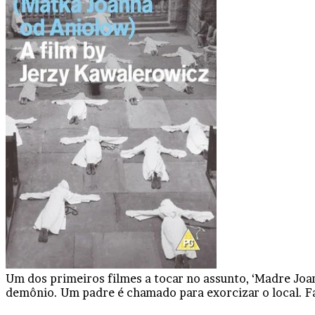
Um dos primeiros filmes a tocar no assunto, ‘Madre Joan
demônio. Um padre é chamado para exorcizar o local. Fat