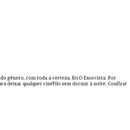
o gênero, com toda a certeza, foi O Exorcista. Por
ra deixar qualquer cinéfilo sem dormir à noite. Confira!