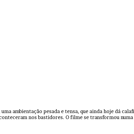
 uma ambientação pesada e tensa, que ainda hoje dá calaf
conteceram nos bastidores. O filme se transformou numa 