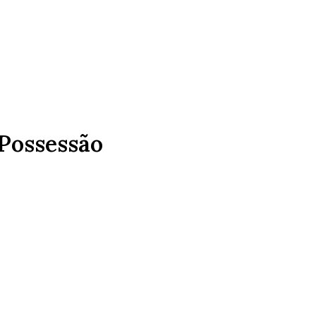
 Possessão