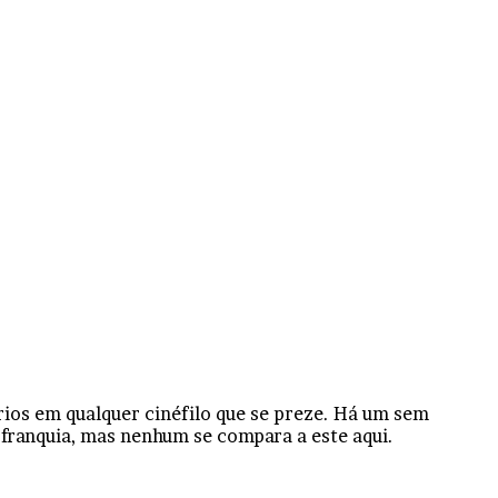
rios em qualquer cinéfilo que se preze. Há um sem
franquia, mas nenhum se compara a este aqui.