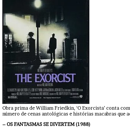
Obra prima de William Friedkin, ‘O Exorcista’ conta com
número de cenas antológicas e histórias macabras que a
– OS FANTASMAS SE DIVERTEM (1988)