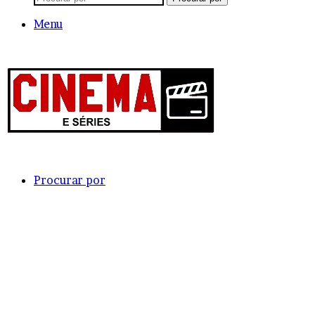
Menu
Procurar por