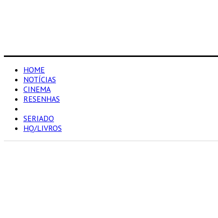
HOME
NOTÍCIAS
CINEMA
RESENHAS
LISTA
SERIADO
HQ/LIVROS