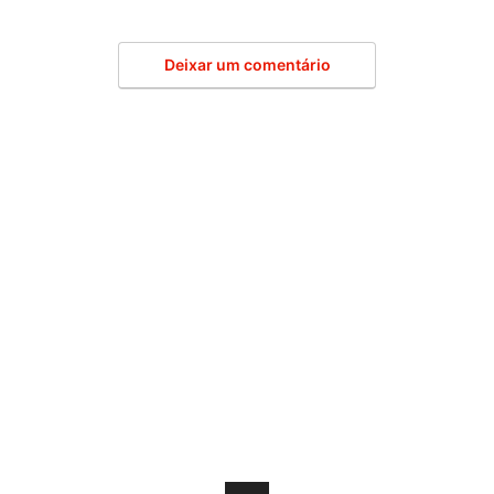
Deixar um comentário