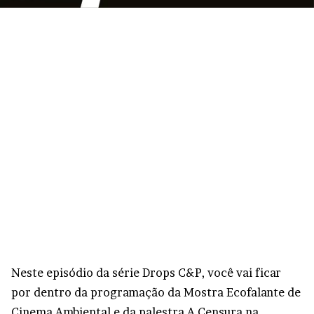
Neste episódio da série Drops C&P, você vai ficar
por dentro da programação da Mostra Ecofalante de
Cinema Ambiental e da palestra A Censura na