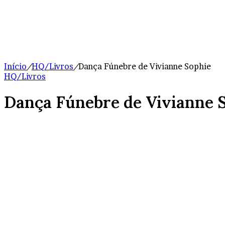
Início
/
HQ/Livros
/
Dança Fúnebre de Vivianne Sophie
HQ/Livros
Dança Fúnebre de Vivianne 