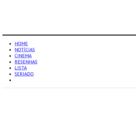
HOME
NOTÍCIAS
CINEMA
RESENHAS
LISTA
SERIADO
HQ/LIVROS