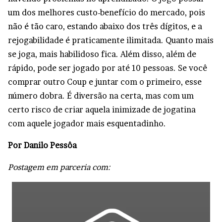
um dos melhores custo-benefício do mercado, pois
não é tão caro, estando abaixo dos três dígitos, e a
rejogabilidade é praticamente ilimitada. Quanto mais
se joga, mais habilidoso fica. Além disso, além de
rápido, pode ser jogado por até 10 pessoas. Se você
comprar outro Coup e juntar com o primeiro, esse
número dobra. É diversão na certa, mas com um
certo risco de criar aquela inimizade de jogatina
com aquele jogador mais esquentadinho.
Por Danilo Pessôa
Postagem em parceria com: