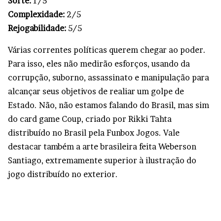
Sorte:
1/5
Complexidade:
2/5
Rejogabilidade:
5/5
Várias correntes políticas querem chegar ao poder.
Para isso, eles não medirão esforços, usando da
corrupção, suborno, assassinato e manipulação para
alcançar seus objetivos de realiar um golpe de
Estado. Não, não estamos falando do Brasil, mas sim
do card game Coup, criado por Rikki Tahta
distribuído no Brasil pela Funbox Jogos. Vale
destacar também a arte brasileira feita Weberson
Santiago, extremamente superior à ilustração do
jogo distribuído no exterior.