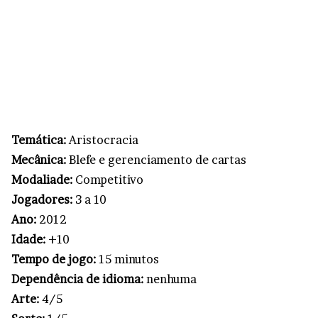
Temática:
Aristocracia
Mecânica:
Blefe e gerenciamento de cartas
Modaliade:
Competitivo
Jogadores:
3 a 10
Ano:
2012
Idade:
+10
Tempo de jogo:
15 minutos
Dependência de idioma:
nenhuma
Arte:
4/5