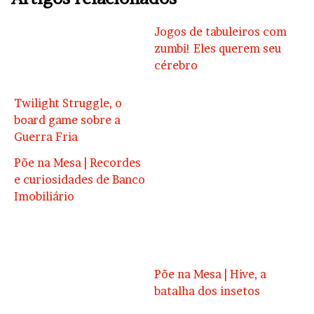
Jogos de tabuleiros com
zumbi! Eles querem seu
cérebro
Twilight Struggle, o
board game sobre a
Guerra Fria
Põe na Mesa | Recordes
e curiosidades de Banco
Imobiliário
Põe na Mesa | Hive, a
batalha dos insetos