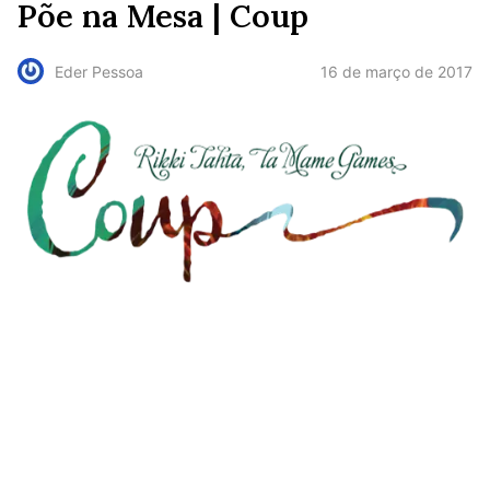
Põe na Mesa | Coup
16 de março de 2017
Eder Pessoa