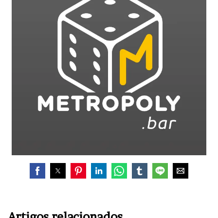
Artigos relacionados