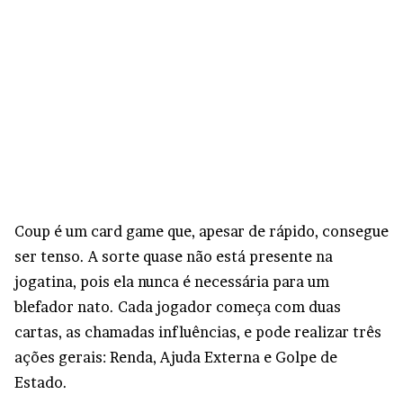
Coup é um card game que, apesar de rápido, consegue
ser tenso. A sorte quase não está presente na
jogatina, pois ela nunca é necessária para um
blefador nato. Cada jogador começa com duas
cartas, as chamadas influências, e pode realizar três
ações gerais: Renda, Ajuda Externa e Golpe de
Estado.