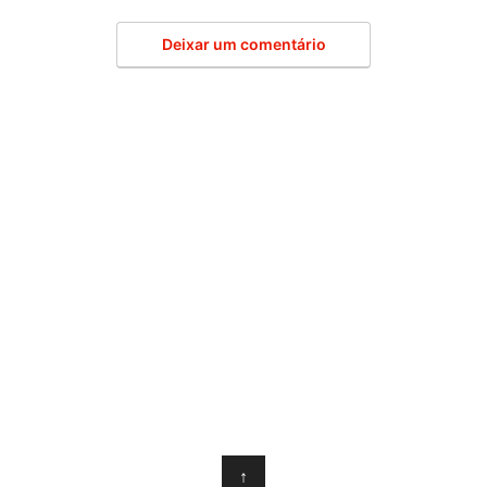
Deixar um comentário
↑