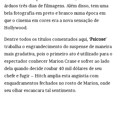
árduos três dias de filmagens. Além disso, tem uma
bela fotografia em preto e branco numa época em
que o cinema em cores era a nova sensação de
Hollywood.
Dentre todos os títulos comentados aqui, ‘
Psicose
’
trabalha o engrandecimento do suspense de maneira
mais gradativa, pois o primeiro ato é utilizado para o
espectador conhecer Marion Crane e sofrer ao lado
dela quando decide roubar 40 mil dólares de seu
chefe e fugir – Hitch amplia esta angústia com
enquadramentos fechados no rosto de Marion, onde
seu olhar escancara tal sentimento.