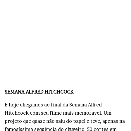
SEMANA ALFRED HITCHCOCK
E hoje chegamos ao final da Semana Alfred
Hitchcock com seu filme mais memorável. Um
projeto que quase não saiu do papel e teve, apenas na
famosíssima sequência do chuveiro, 50 cortes em