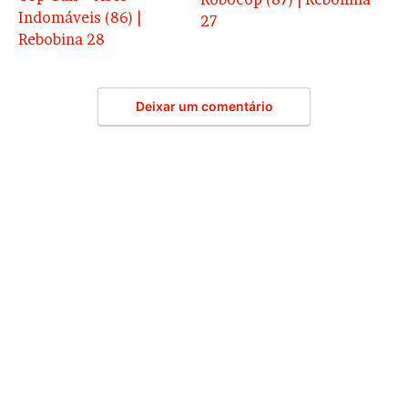
Indomáveis (86) |
27
Rebobina 28
Deixar um comentário