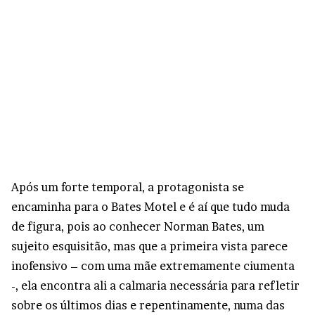
Após um forte temporal, a protagonista se
encaminha para o Bates Motel e é aí que tudo muda
de figura, pois ao conhecer Norman Bates, um
sujeito esquisitão, mas que a primeira vista parece
inofensivo – com uma mãe extremamente ciumenta
-, ela encontra ali a calmaria necessária para refletir
sobre os últimos dias e repentinamente, numa das