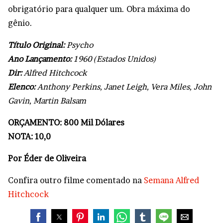
obrigatório para qualquer um. Obra máxima do
gênio.
Título Original:
Psycho
Ano Lançamento:
1960 (Estados Unidos)
Dir:
Alfred Hitchcock
Elenco:
Anthony Perkins, Janet Leigh, Vera Miles, John
Gavin, Martin Balsam
ORÇAMENTO: 800 Mil Dólares
NOTA: 10,0
Por Éder de Oliveira
Confira outro filme comentado na
Semana Alfred
Hitchcock