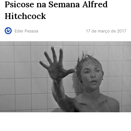
Psicose na Semana Alfred
Hitchcock
17 de março de 2017
Eder Pessoa