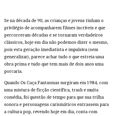
Se na década de 90, as crianças e jovens tinham o
privilégio de acompanharem filmes incríveis e que
percorreram décadas e se tornaram verdadeiros
clássicos, hoje em dia não podemos dizer o mesmo,
pois esta geração imediatista e impulsiva (sem
generalizar), parece achar tudo o que estreia uma
obra prima e tudo que tem mais de dois anos uma
porcaria.
Quando Os Caça Fantasmas surgiram em 1984, com
uma mistura de ficção científica, trash e muita
comédia, foi questão de tempo para que sua trilha
sonora e personagens carismáticos entrassem para
a cultura pop, revendo hoje em dia, conta com