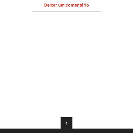
Deixar um comentário
↑