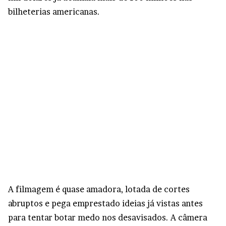
bilheterias americanas.
A filmagem é quase amadora, lotada de cortes
abruptos e pega emprestado ideias já vistas antes
para tentar botar medo nos desavisados. A câmera