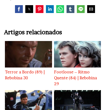
Artigos relacionados
Terror a Bordo (89) |
Footloose – Ritmo
Rebobina 30
Quente (84) | Rebobina
29