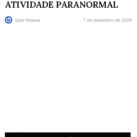
ATIVIDADE PARANORMAL
7 de dezembro de 2009
Eder Pessoa