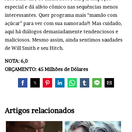
especial e dá alívio cômico nas sequências menos
interessantes. Quer programa mais “mamão com
açúcar” para ver com sua namorada?! Mas cuidado,
aqui há diálogos demasiadamente tendenciosos e
maliciosos. Mesmo assim, ainda sentimos saudades
de Will Smith e seu Hitch.
NOTA: 6,0
ORÇAMENTO: 45 Milhões de Dólares
Artigos relacionados