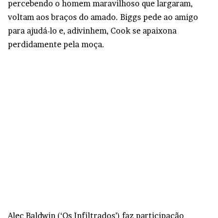
percebendo o homem maravilhoso que largaram,
voltam aos braços do amado. Biggs pede ao amigo
para ajudá-lo e, adivinhem, Cook se apaixona
perdidamente pela moça.
Alec Baldwin (‘Os Infiltrados’) faz participação