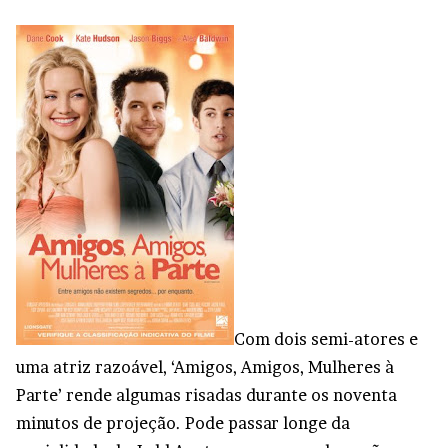
Com dois semi-atores e
uma atriz razoável, ‘Amigos, Amigos, Mulheres à
Parte’ rende algumas risadas durante os noventa
minutos de projeção. Pode passar longe da