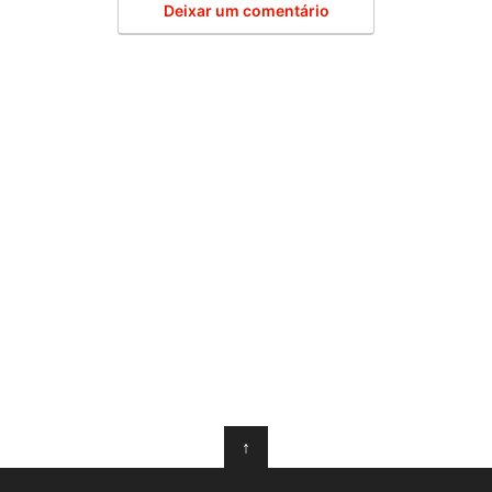
Deixar um comentário
↑