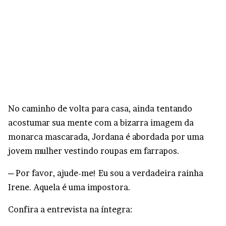
No caminho de volta para casa, ainda tentando
acostumar sua mente com a bizarra imagem da
monarca mascarada, Jordana é abordada por uma
jovem mulher vestindo roupas em farrapos.
─ Por favor, ajude-me! Eu sou a verdadeira rainha
Irene. Aquela é uma impostora.
Confira a entrevista na íntegra: