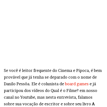
Se você é leitor frequente do Cinema e Pipoca, é bem
provável que já tenha se deparado com o nome de
Danilo Pessôa. Ele é colunista de
board games
e já
participou dos vídeos do Qual é o Filme? em nosso
canal no Youtube, mas nesta entrevista, falamos
sobre sua vocação de escritor e sobre seu livro
A