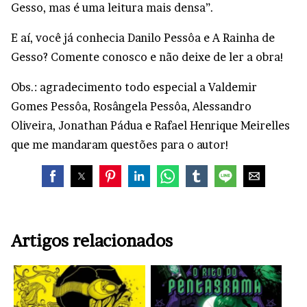
Gesso, mas é uma leitura mais densa”.
E aí, você já conhecia Danilo Pessôa e A Rainha de
Gesso? Comente conosco e não deixe de ler a obra!
Obs.: agradecimento todo especial a Valdemir
Gomes Pessôa, Rosângela Pessôa, Alessandro
Oliveira, Jonathan Pádua e Rafael Henrique Meirelles
que me mandaram questões para o autor!
Artigos relacionados