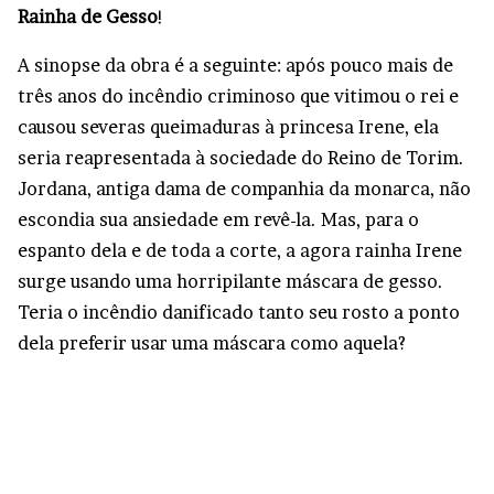
Rainha de Gesso
!
A sinopse da obra é a seguinte: após pouco mais de
três anos do incêndio criminoso que vitimou o rei e
causou severas queimaduras à princesa Irene, ela
seria reapresentada à sociedade do Reino de Torim.
Jordana, antiga dama de companhia da monarca, não
escondia sua ansiedade em revê-la. Mas, para o
espanto dela e de toda a corte, a agora rainha Irene
surge usando uma horripilante máscara de gesso.
Teria o incêndio danificado tanto seu rosto a ponto
dela preferir usar uma máscara como aquela?