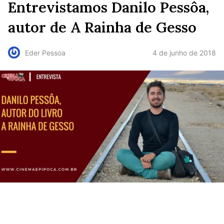
Entrevistamos Danilo Pessôa,
autor de A Rainha de Gesso
4 de junho de 2018
Eder Pessoa