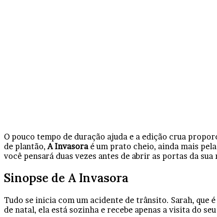
O pouco tempo de duração ajuda e a edição crua proporci
de plantão,
A Invasora
é um prato cheio, ainda mais pela
você pensará duas vezes antes de abrir as portas da sua
Sinopse de A Invasora
Tudo se inicia com um acidente de trânsito. Sarah, que é
de natal, ela está sozinha e recebe apenas a visita do s