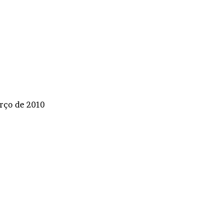
rço de 2010