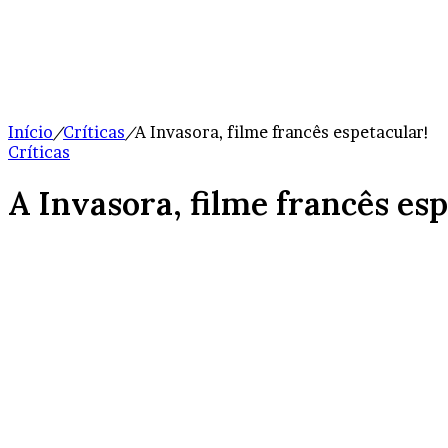
Início
/
Críticas
/
A Invasora, filme francês espetacular!
Críticas
A Invasora, filme francês esp