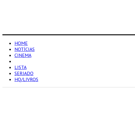
HOME
NOTÍCIAS
CINEMA
RESENHAS
LISTA
SERIADO
HQ/LIVROS