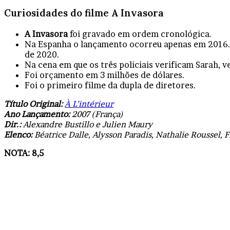
Curiosidades do filme A Invasora
A Invasora
foi gravado em ordem cronológica.
Na Espanha o lançamento ocorreu apenas em 2016. T
de 2020.
Na cena em que os três policiais verificam Sarah, 
Foi orçamento em 3 milhões de dólares.
Foi o primeiro filme da dupla de diretores.
Título Original:
À L’intérieur
Ano Lançamento:
2007 (França)
Dir.:
Alexandre Bustillo e Julien Maury
Elenco:
Béatrice Dalle, Alysson Paradis, Nathalie Roussel, 
NOTA: 8,5