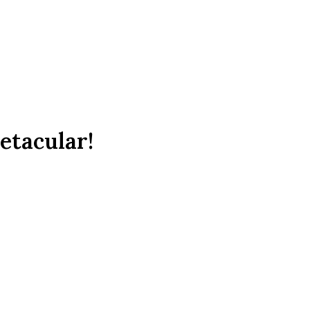
etacular!