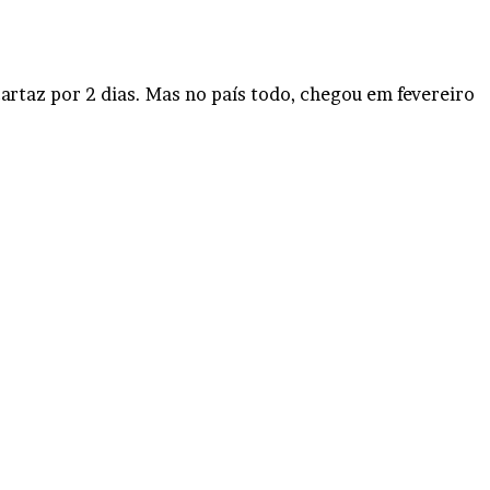
artaz por 2 dias. Mas no país todo, chegou em fevereiro