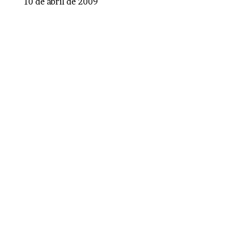
10 de abril de 2009