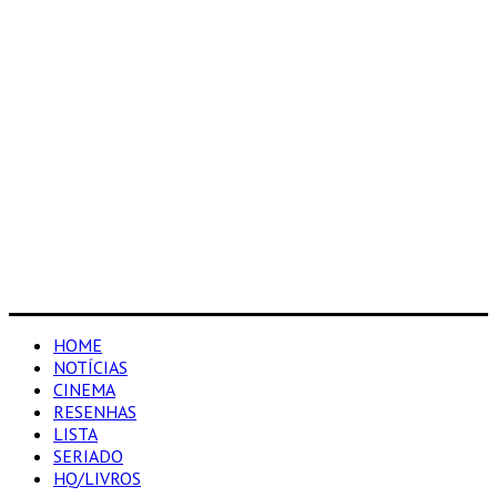
HOME
NOTÍCIAS
CINEMA
RESENHAS
LISTA
SERIADO
HQ/LIVROS