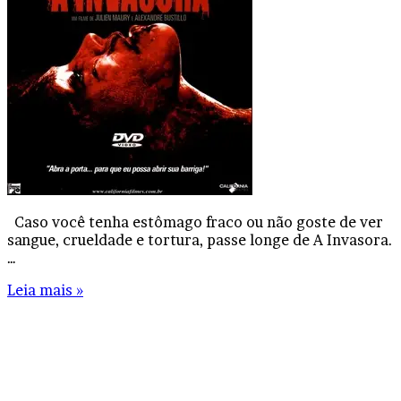
Caso você tenha estômago fraco ou não goste de ver
sangue, crueldade e tortura, passe longe de A Invasora.
…
Leia mais »