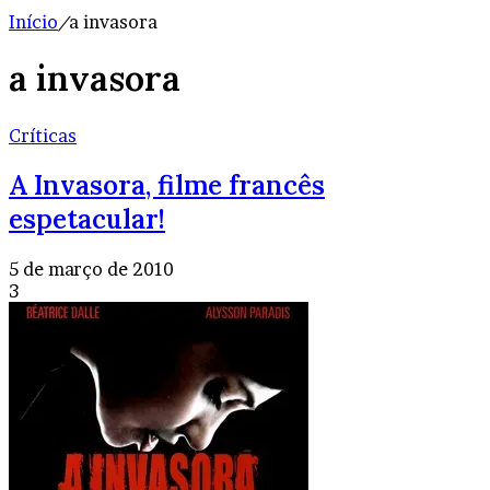
Início
/
a invasora
a invasora
Críticas
A Invasora, filme francês
espetacular!
5 de março de 2010
3