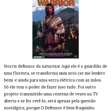
Norris defensor da natureza! Aqui ele é o guardião de
uma floresta, se transforma num urso (se me lembro
bem) e ainda para uma serra elétrica com as mãos.
Só ele tem o poder de fazer isso tudo. Foi outro
projeto transmitido uma centena de vezes na TV
aberta e se for revê-lo, será apenas pela questão
nostálgica, porque O Defensor é bem fraquinho.