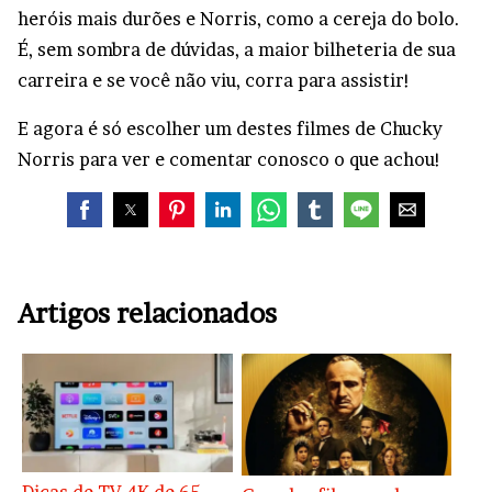
heróis mais durões e Norris, como a cereja do bolo.
É, sem sombra de dúvidas, a maior bilheteria de sua
carreira e se você não viu, corra para assistir!
E agora é só escolher um destes filmes de Chucky
Norris para ver e comentar conosco o que achou!
Artigos relacionados
Dicas de TV 4K de 65