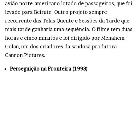
avião norte-americano lotado de passageiros, que foi
levado para Beirute. Outro projeto sempre
recorrente das Telas Quente e Sessões da Tarde que
mais tarde ganharia uma sequência. O filme tem duas
horas e cinco minutos e foi dirigido por Menahem
Golan, um dos criadores da saudosa produtora
Cannon Pictures.
Perseguição na Fronteira (1993)