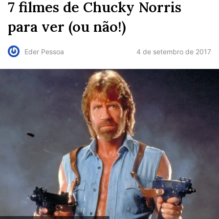
7 filmes de Chucky Norris
para ver (ou não!)
4 de setembro de 2017
Eder Pessoa