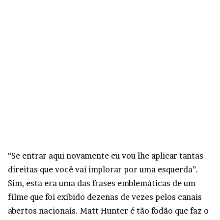
“Se entrar aqui novamente eu vou lhe aplicar tantas
direitas que você vai implorar por uma esquerda”.
Sim, esta era uma das frases emblemáticas de um
filme que foi exibido dezenas de vezes pelos canais
abertos nacionais. Matt Hunter é tão fodão que faz o