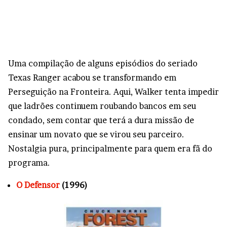
Uma compilação de alguns episódios do seriado
Texas Ranger acabou se transformando em
Perseguição na Fronteira. Aqui, Walker tenta impedir
que ladrões continuem roubando bancos em seu
condado, sem contar que terá a dura missão de
ensinar um novato que se virou seu parceiro.
Nostalgia pura, principalmente para quem era fã do
programa.
O Defensor
(1996)