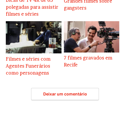
Grandes filmes sobre
polegadas para assistir
gangsters
filmes e séries
7 filmes gravados em
Filmes e séries com
Recife
Agentes Funerários
como personagens
Deixar um comentário