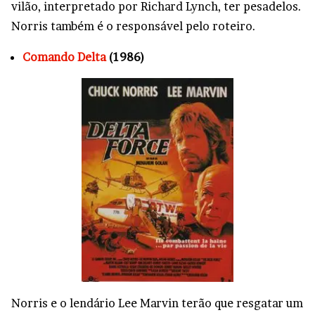
vilão, interpretado por Richard Lynch, ter pesadelos.
Norris também é o responsável pelo roteiro.
Comando Delta
(1986)
Norris e o lendário Lee Marvin terão que resgatar um