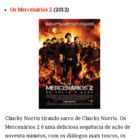
Os Mercenários 2
(2012)
Chucky Norris tirando sarro de Chucky Norris. Os
Mercenários 2 é uma deliciosa sequência de ação de
noventa minutos, com os diálogos mais toscos, os