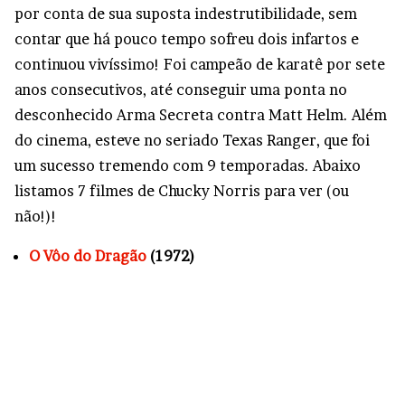
por conta de sua suposta indestrutibilidade, sem
contar que há pouco tempo sofreu dois infartos e
continuou vivíssimo! Foi campeão de karatê por sete
anos consecutivos, até conseguir uma ponta no
desconhecido Arma Secreta contra Matt Helm. Além
do cinema, esteve no seriado Texas Ranger, que foi
um sucesso tremendo com 9 temporadas. Abaixo
listamos 7 filmes de Chucky Norris para ver (ou
não!)!
O Vôo do Dragão
(1972)