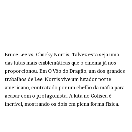
Bruce Lee vs. Chucky Norris. Talvez esta seja uma
das lutas mais emblemáticas que o cinema já nos
proporcionou. Em O Vôo do Dragão, um dos grandes
trabalhos de Lee, Norris vive um lutador norte
americano, contratado por um chefão da máfia para
acabar com o protagonista. A luta no Coliseu é
incrível, mostrando os dois em plena forma física.