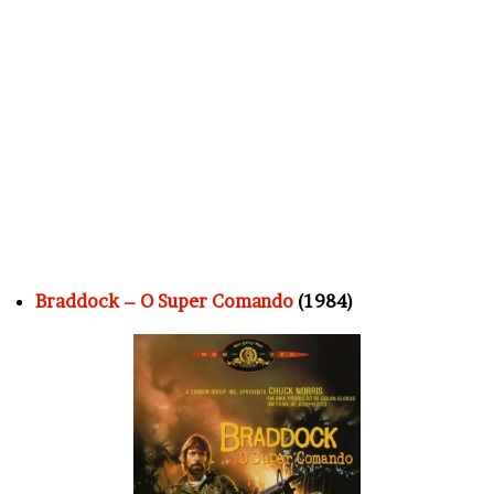
Braddock – O Super Comando
(1984)