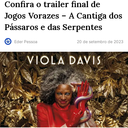
Confira o trailer final de
Jogos Vorazes – A Cantiga dos
Pássaros e das Serpentes
20 de setembro de 2023
Eder Pessoa