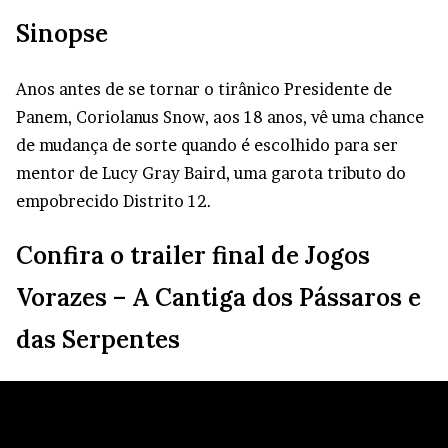
Sinopse
Anos antes de se tornar o tirânico Presidente de
Panem, Coriolanus Snow, aos 18 anos, vê uma chance
de mudança de sorte quando é escolhido para ser
mentor de Lucy Gray Baird, uma garota tributo do
empobrecido Distrito 12.
Confira o trailer final de Jogos
Vorazes – A Cantiga dos Pássaros e
das Serpentes