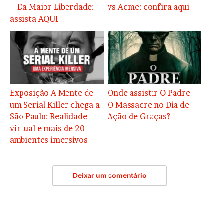
– Da Maior Liberdade:
vs Acme: confira aqui
assista AQUI
Exposição A Mente de
Onde assistir O Padre –
um Serial Killer chega a
O Massacre no Dia de
São Paulo: Realidade
Ação de Graças?
virtual e mais de 20
ambientes imersivos
Deixar um comentário