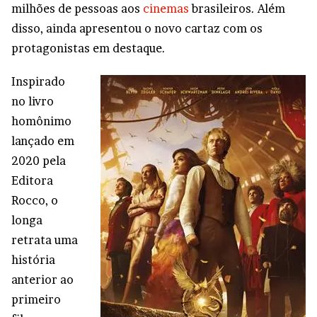
milhões de pessoas aos
cinemas
brasileiros. Além
disso, ainda apresentou o novo cartaz com os
protagonistas em destaque.
Inspirado
no livro
homônimo
lançado em
2020 pela
Editora
Rocco, o
longa
retrata uma
história
anterior ao
primeiro