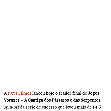
A
Paris Filmes
lançou hoje o trailer final de
Jogos
Vorazes – A Cantiga dos Pássaros e das Serpentes
,
spin-off
da série de sucesso que levou mais de 14.5