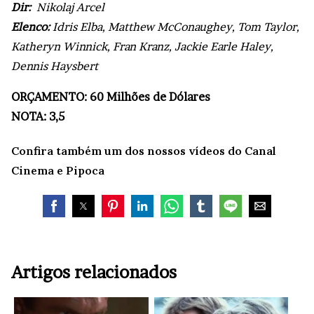
Dir:
Nikolaj Arcel
Elenco:
Idris Elba, Matthew McConaughey, Tom Taylor,
Katheryn Winnick, Fran Kranz, Jackie Earle Haley,
Dennis Haysbert
ORÇAMENTO: 60 Milhões de Dólares
NOTA: 3,5
Confira também um dos nossos vídeos do Canal
Cinema e Pipoca
Artigos relacionados