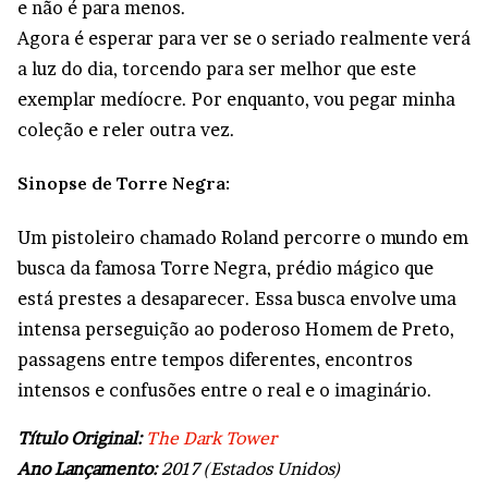
e não é para menos.
Agora é esperar para ver se o seriado realmente verá
a luz do dia, torcendo para ser melhor que este
exemplar medíocre. Por enquanto, vou pegar minha
coleção e reler outra vez.
Sinopse de Torre Negra:
Um pistoleiro chamado Roland percorre o mundo em
busca da famosa Torre Negra, prédio mágico que
está prestes a desaparecer. Essa busca envolve uma
intensa perseguição ao poderoso Homem de Preto,
passagens entre tempos diferentes, encontros
intensos e confusões entre o real e o imaginário.
Título Original:
The Dark Tower
Ano Lançamento:
2017 (Estados Unidos)