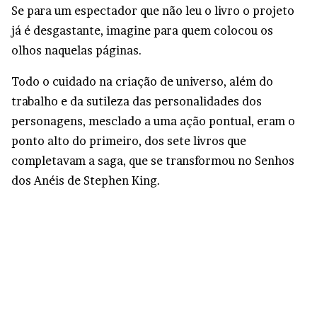
Se para um espectador que não leu o livro o projeto
já é desgastante, imagine para quem colocou os
olhos naquelas páginas.
Todo o cuidado na criação de universo, além do
trabalho e da sutileza das personalidades dos
personagens, mesclado a uma ação pontual, eram o
ponto alto do primeiro, dos sete livros que
completavam a saga, que se transformou no Senhos
dos Anéis de Stephen King.