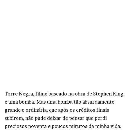
Torre Negra, filme baseado na obra de Stephen King,
é uma bomba. Mas uma bomba tão absurdamente
grande e ordinária, que após os créditos finais
subirem, não pude deixar de pensar que perdi
preciosos noventa e poucos minutos da minha vida.