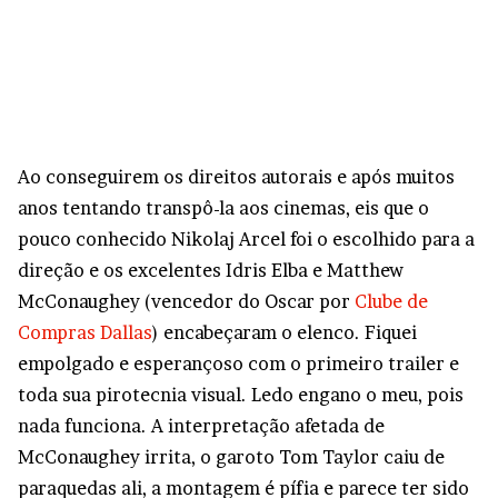
Ao conseguirem os direitos autorais e após muitos
anos tentando transpô-la aos cinemas, eis que o
pouco conhecido Nikolaj Arcel foi o escolhido para a
direção e os excelentes Idris Elba e Matthew
McConaughey (vencedor do Oscar por
Clube de
Compras Dallas
) encabeçaram o elenco. Fiquei
empolgado e esperançoso com o primeiro trailer e
toda sua pirotecnia visual. Ledo engano o meu, pois
nada funciona. A interpretação afetada de
McConaughey irrita, o garoto Tom Taylor caiu de
paraquedas ali, a montagem é pífia e parece ter sido