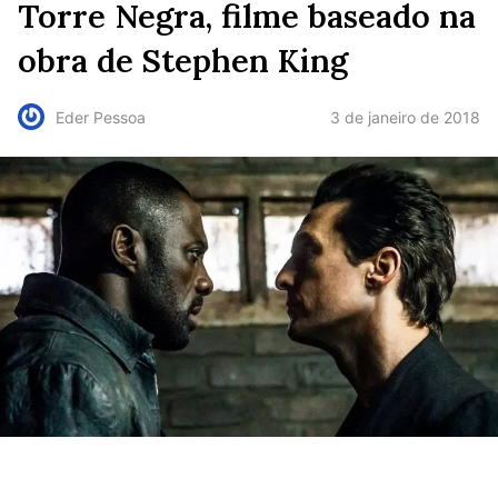
Torre Negra, filme baseado na
obra de Stephen King
3 de janeiro de 2018
Eder Pessoa