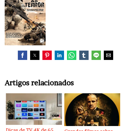
Artigos relacionados
Dicas de TV 4K de 65