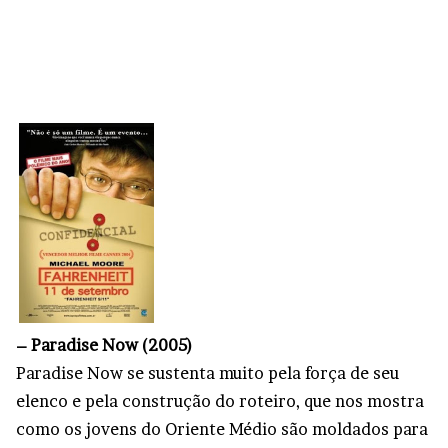
– Paradise Now (2005)
Paradise Now se sustenta muito pela força de seu
elenco e pela construção do roteiro, que nos mostra
como os jovens do Oriente Médio são moldados para