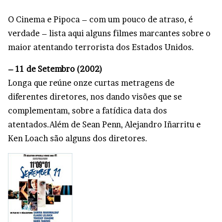
O Cinema e Pipoca – com um pouco de atraso, é
verdade – lista aqui alguns filmes marcantes sobre o
maior atentando terrorista dos Estados Unidos.
– 11 de Setembro (2002)
Longa que reúne onze curtas metragens de
diferentes diretores, nos dando visões que se
complementam, sobre a fatídica data dos
atentados.Além de Sean Penn, Alejandro Iñarritu e
Ken Loach são alguns dos diretores.