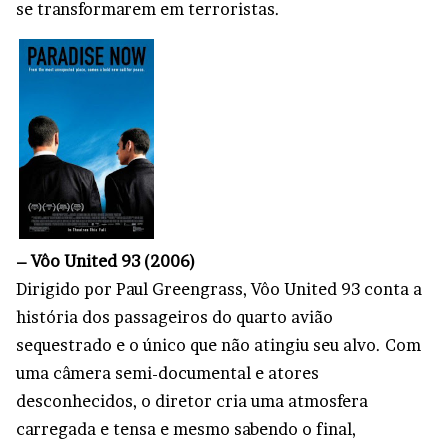
se transformarem em terroristas.
– Vôo United 93 (2006)
Dirigido por Paul Greengrass, Vôo United 93 conta a
história dos passageiros do quarto avião
sequestrado e o único que não atingiu seu alvo. Com
uma câmera semi-documental e atores
desconhecidos, o diretor cria uma atmosfera
carregada e tensa e mesmo sabendo o final,