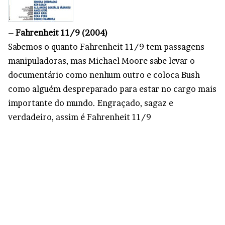
– Fahrenheit 11/9 (2004)
Sabemos o quanto Fahrenheit 11/9 tem passagens
manipuladoras, mas Michael Moore sabe levar o
documentário como nenhum outro e coloca Bush
como alguém despreparado para estar no cargo mais
importante do mundo. Engraçado, sagaz e
verdadeiro, assim é Fahrenheit 11/9