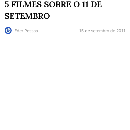
5 FILMES SOBRE O 11 DE
SETEMBRO
15 de setembro de 2011
Eder Pessoa