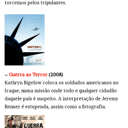
torcemos pelos tripulantes.
–
Guerra ao Terror
(2008)
Kathryn Bigelow coloca os soldados americanos no
Iraque, numa missão onde todo e qualquer cidadão
daquele país é suspeito. A interpretação de Jeremy
Renner é estupenda, assim como a fotografia.