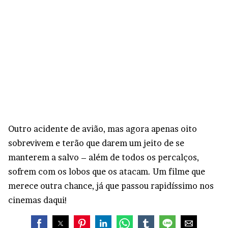
Outro acidente de avião, mas agora apenas oito
sobrevivem e terão que darem um jeito de se
manterem a salvo – além de todos os percalços,
sofrem com os lobos que os atacam. Um filme que
merece outra chance, já que passou rapidíssimo nos
cinemas daqui!