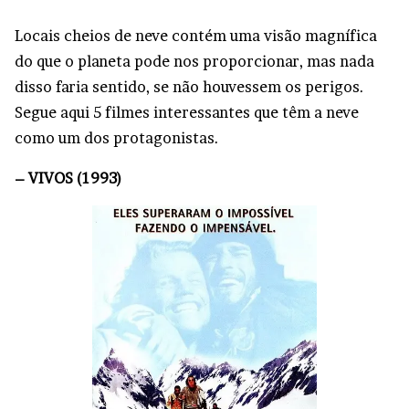
Locais cheios de neve contém uma visão magnífica
do que o planeta pode nos proporcionar, mas nada
disso faria sentido, se não houvessem os perigos.
Segue aqui 5 filmes interessantes que têm a neve
como um dos protagonistas.
– VIVOS (1993)