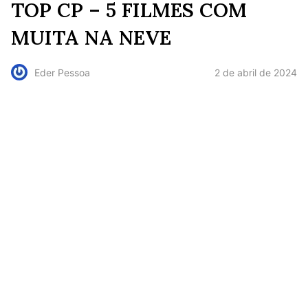
TOP CP – 5 FILMES COM
MUITA NA NEVE
2 de abril de 2024
Eder Pessoa