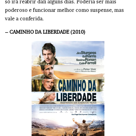
só irá reabrir dali alguns dias. Poderia ser mais
poderoso e funcionar melhor como suspense, mas
vale a conferida.
– CAMINHO DA LIBERDADE (2010)