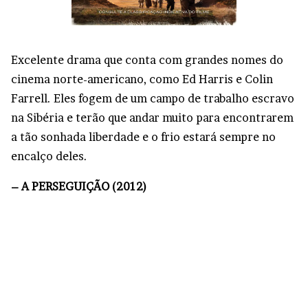
Excelente drama que conta com grandes nomes do
cinema norte-americano, como Ed Harris e Colin
Farrell. Eles fogem de um campo de trabalho escravo
na Sibéria e terão que andar muito para encontrarem
a tão sonhada liberdade e o frio estará sempre no
encalço deles.
– A PERSEGUIÇÃO (2012)