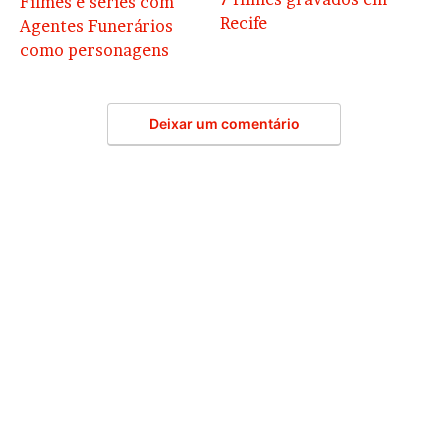
Filmes e séries com
Recife
Agentes Funerários
como personagens
Deixar um comentário