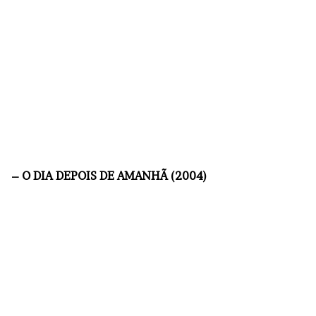
– O DIA DEPOIS DE AMANHÃ (2004)