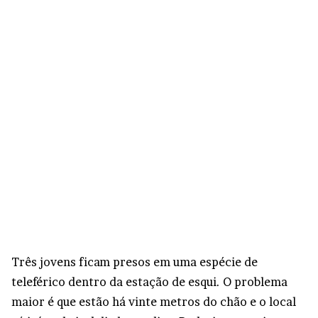
Três jovens ficam presos em uma espécie de
teleférico dentro da estação de esqui. O problema
maior é que estão há vinte metros do chão e o local