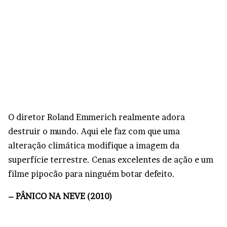
O diretor Roland Emmerich realmente adora
destruir o mundo. Aqui ele faz com que uma
alteração climática modifique a imagem da
superfície terrestre. Cenas excelentes de ação e um
filme pipocão para ninguém botar defeito.
– PÂNICO NA NEVE (2010)