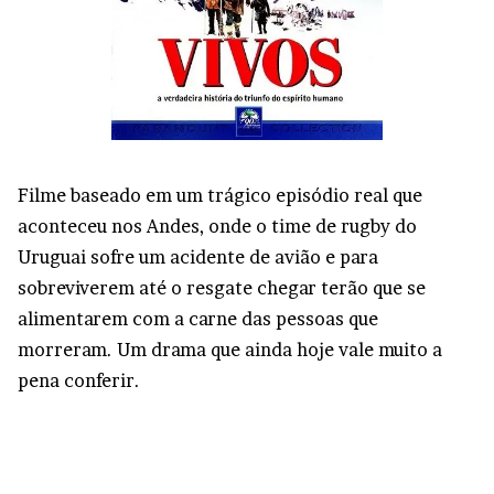
Filme baseado em um trágico episódio real que
aconteceu nos Andes, onde o time de rugby do
Uruguai sofre um acidente de avião e para
sobreviverem até o resgate chegar terão que se
alimentarem com a carne das pessoas que
morreram. Um drama que ainda hoje vale muito a
pena conferir.