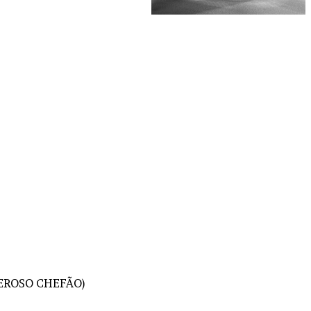
ODEROSO CHEFÃO)