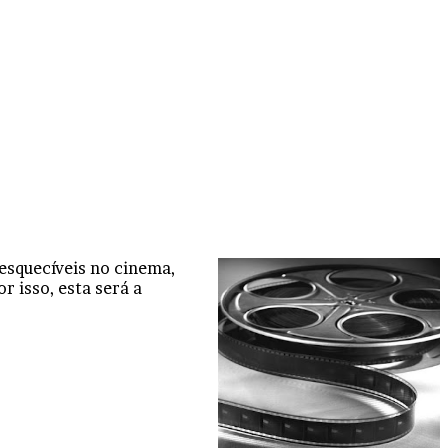
nesquecíveis no cinema,
 isso, esta será a