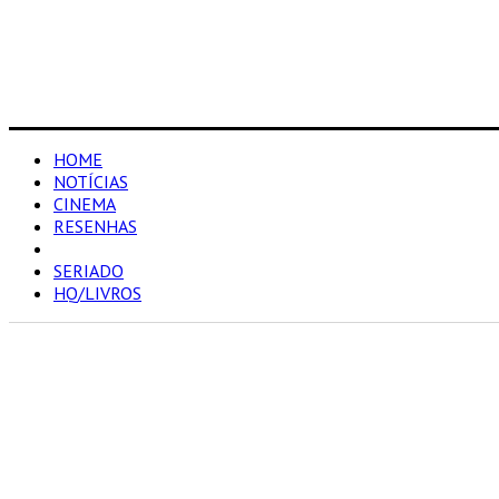
HOME
NOTÍCIAS
CINEMA
RESENHAS
LISTA
SERIADO
HQ/LIVROS