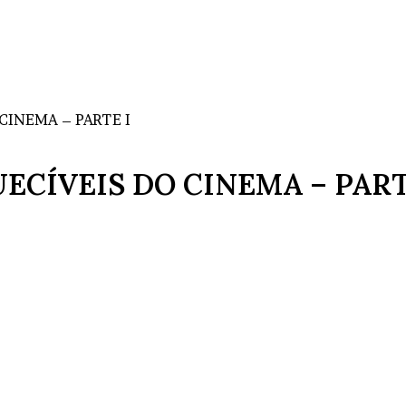
 CINEMA – PARTE I
UECÍVEIS DO CINEMA – PART