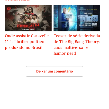
Onde assistir Caravelle
Teaser de série derivada
114: Thriller político
de The Big Bang Theory:
produzido no Brasil
caos multiversal e
humor nerd
Deixar um comentário