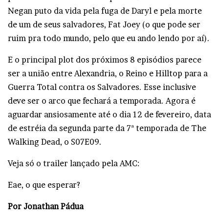
Negan puto da vida pela fuga de Daryl e pela morte
de um de seus salvadores, Fat Joey (o que pode ser
ruim pra todo mundo, pelo que eu ando lendo por aí).
E o principal plot dos próximos 8 episódios parece
ser a união entre Alexandria, o Reino e Hilltop para a
Guerra Total contra os Salvadores. Esse inclusive
deve ser o arco que fechará a temporada. Agora é
aguardar ansiosamente até o dia 12 de fevereiro, data
de estréia da segunda parte da 7ª temporada de The
Walking Dead, o S07E09.
Veja só o trailer lançado pela AMC:
Eae, o que esperar?
Por Jonathan Pádua