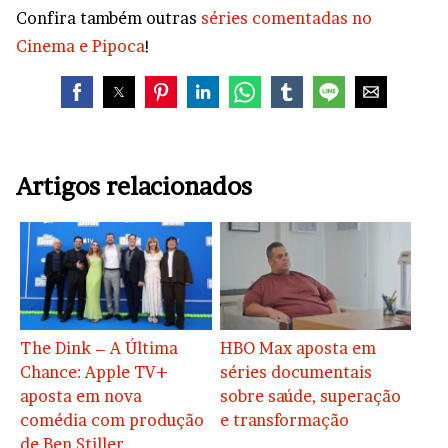
Confira também outras
séries comentadas no
Cinema e Pipoca
!
Artigos relacionados
The Dink – A Última
HBO Max aposta em
Chance: Apple TV+
séries documentais
aposta em nova
sobre saúde, superação
comédia com produção
e transformação
de Ben Stiller