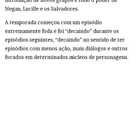
Negan, Lucille e os Salvadores.
A temporada começou com um episódio
extremamente foda e foi “decaindo” durante os
episódios seguintes, “decaindo” no sentido de ter
episódios com menos ação, mais diálogos e outros
focados em determinados núcleos de personagens.