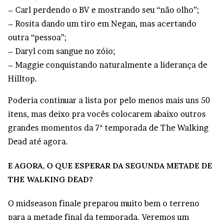
– Carl perdendo o BV e mostrando seu “não olho”;
– Rosita dando um tiro em Negan, mas acertando
outra “pessoa”;
– Daryl com sangue no zóio;
– Maggie conquistando naturalmente a liderança de
Hilltop.
Poderia continuar a lista por pelo menos mais uns 50
itens, mas deixo pra vocês colocarem abaixo outros
grandes momentos da 7ª temporada de The Walking
Dead até agora.
E AGORA, O QUE ESPERAR DA SEGUNDA METADE DE
THE WALKING DEAD?
O midseason finale preparou muito bem o terreno
para a metade final da temporada. Veremos um