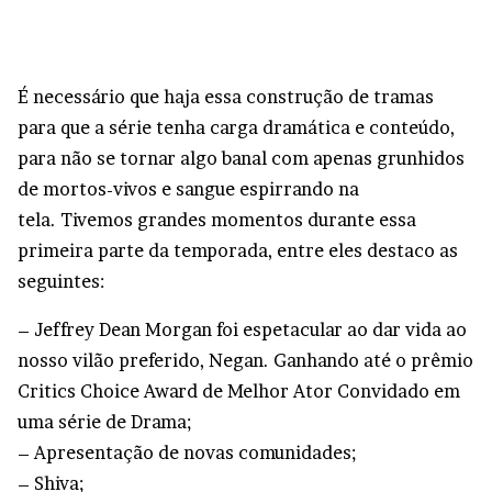
É necessário que haja essa construção de tramas
para que a série tenha carga dramática e conteúdo,
para não se tornar algo banal com apenas grunhidos
de mortos-vivos e sangue espirrando na
tela. Tivemos grandes momentos durante essa
primeira parte da temporada, entre eles destaco as
seguintes:
– Jeffrey Dean Morgan foi espetacular ao dar vida ao
nosso vilão preferido, Negan. Ganhando até o prêmio
Critics Choice Award de Melhor Ator Convidado em
uma série de Drama;
– Apresentação de novas comunidades;
– Shiva;