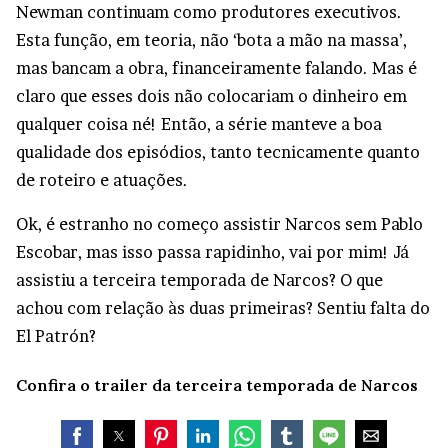
Newman continuam como produtores executivos.
Esta função, em teoria, não ‘bota a mão na massa’,
mas bancam a obra, financeiramente falando. Mas é
claro que esses dois não colocariam o dinheiro em
qualquer coisa né! Então, a série manteve a boa
qualidade dos episódios, tanto tecnicamente quanto
de roteiro e atuações.
Ok, é estranho no começo assistir Narcos sem Pablo
Escobar, mas isso passa rapidinho, vai por mim! Já
assistiu a terceira temporada de Narcos? O que
achou com relação às duas primeiras? Sentiu falta do
El Patrón?
Confira o trailer da terceira temporada de Narcos