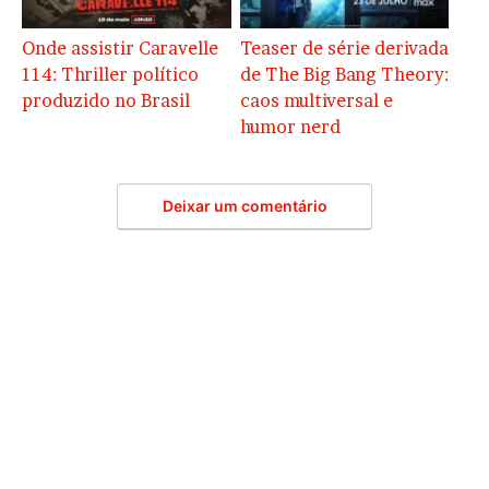
Onde assistir Caravelle
Teaser de série derivada
114: Thriller político
de The Big Bang Theory:
produzido no Brasil
caos multiversal e
humor nerd
Deixar um comentário