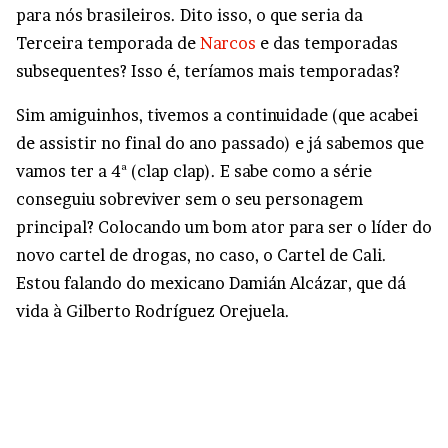
para nós brasileiros. Dito isso, o que seria da
Terceira temporada de
Narcos
e das temporadas
subsequentes? Isso é, teríamos mais temporadas?
Sim amiguinhos, tivemos a continuidade (que acabei
de assistir no final do ano passado) e já sabemos que
vamos ter a 4ª (clap clap). E sabe como a série
conseguiu sobreviver sem o seu personagem
principal? Colocando um bom ator para ser o líder do
novo cartel de drogas, no caso, o Cartel de Cali.
Estou falando do mexicano Damián Alcázar, que dá
vida à Gilberto Rodríguez Orejuela.