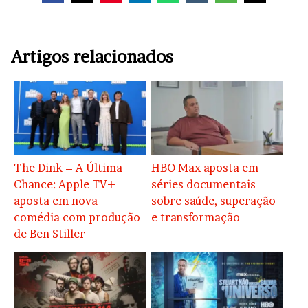
Artigos relacionados
The Dink – A Última
HBO Max aposta em
Chance: Apple TV+
séries documentais
aposta em nova
sobre saúde, superação
comédia com produção
e transformação
de Ben Stiller