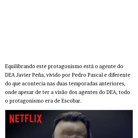
Equilibrando este protagonismo está o agente do
DEA Javier Peña, vivido por Pedro Pascal e diferente
do que acontecia nas duas temporadas anteriores,
onde apesar de ter a visão dos agentes do DEA, todo
o protagonismo era de Escobar.