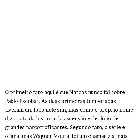
O primeiro fato aqui é que Narcos nunca foi sobre
Pablo Escobar. As duas primeiras temporadas
tiveram um foco nele sim, mas como o próprio nome
diz, trata da história da ascensão e declínio de
grandes narcotraficantes. Segundo fato, a série é
ótima, mas Wagner Moura, foi um chamariz a mais