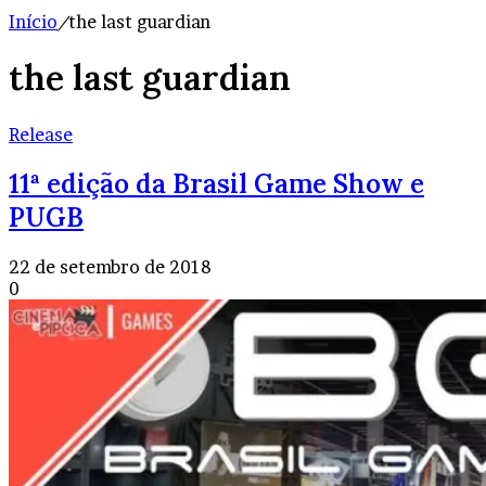
Início
/
the last guardian
the last guardian
Release
11ª edição da Brasil Game Show e
PUGB
22 de setembro de 2018
0