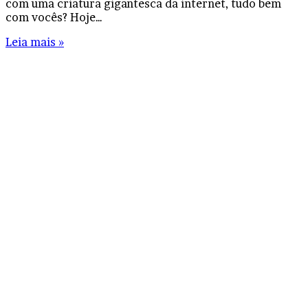
com uma criatura gigantesca da internet, tudo bem
com vocês? Hoje…
Leia mais »