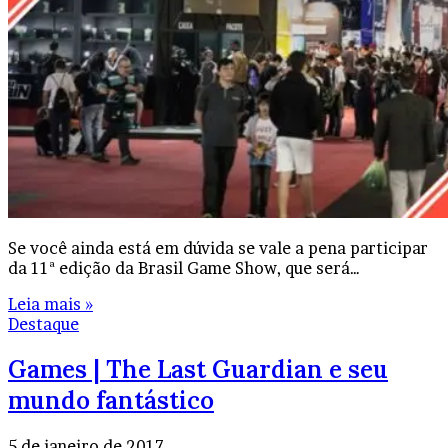
Se você ainda está em dúvida se vale a pena participar
da 11ª edição da Brasil Game Show, que será…
Leia mais »
Destaque
Games | The Last Guardian e seu
mundo fantástico
5 de janeiro de 2017