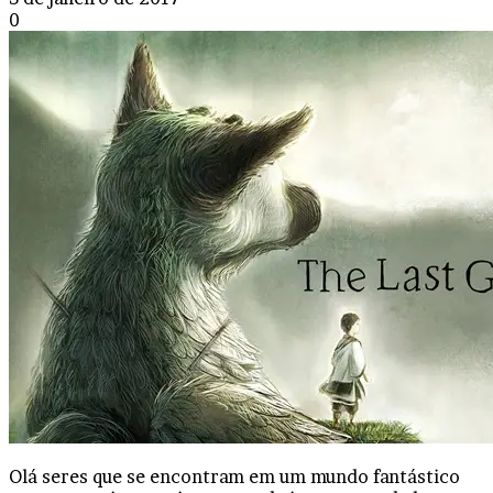
0
Olá seres que se encontram em um mundo fantástico