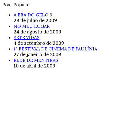
Post Popular
A ERA DO GELO 3
28 de julho de 2009
NO MEU LUGAR
24 de agosto de 2009
SETE VIDAS
4 de setembro de 2009
1º FESTIVAL DE CINEMA DE PAULÍNIA
27 de janeiro de 2009
REDE DE MENTIRAS
10 de abril de 2009