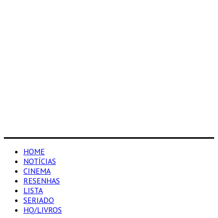
HOME
NOTÍCIAS
CINEMA
RESENHAS
LISTA
SERIADO
HQ/LIVROS