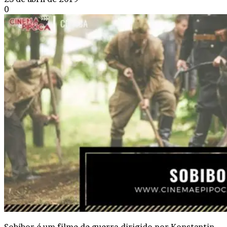
0
Sobibor é um filme de guerra dirigido por Konstantin