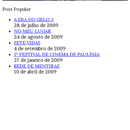
Post Popular
A ERA DO GELO 3
28 de julho de 2009
NO MEU LUGAR
24 de agosto de 2009
SETE VIDAS
4 de setembro de 2009
1º FESTIVAL DE CINEMA DE PAULÍNIA
27 de janeiro de 2009
REDE DE MENTIRAS
10 de abril de 2009