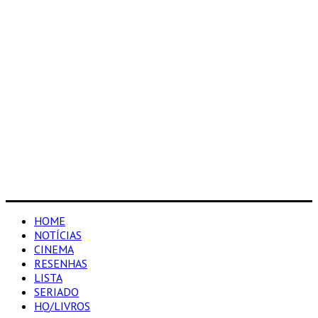
HOME
NOTÍCIAS
CINEMA
RESENHAS
LISTA
SERIADO
HQ/LIVROS