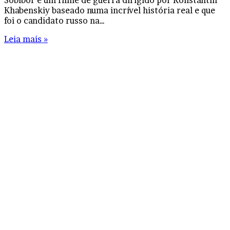
Khabenskiy baseado numa incrível história real e que
foi o candidato russo na…
Leia mais »