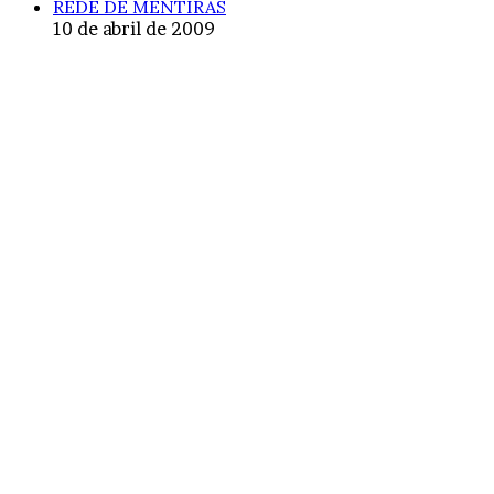
REDE DE MENTIRAS
10 de abril de 2009