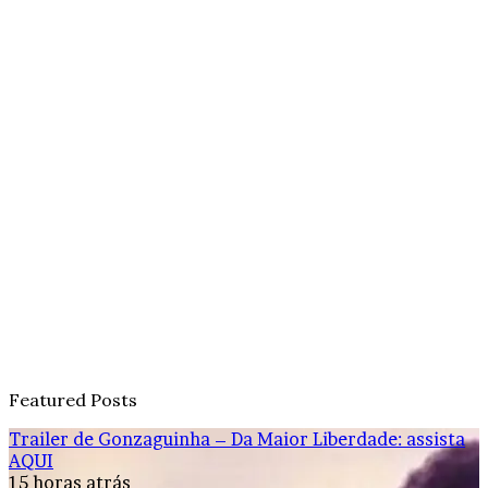
Featured Posts
Trailer de Gonzaguinha – Da Maior Liberdade: assista
AQUI
15 horas atrás