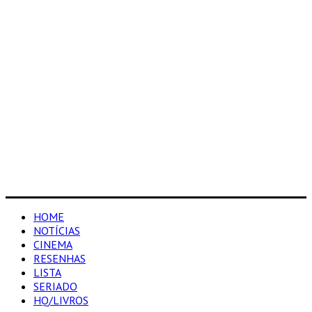
HOME
NOTÍCIAS
CINEMA
RESENHAS
LISTA
SERIADO
HQ/LIVROS