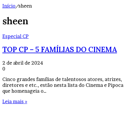
Início
/
sheen
sheen
Especial CP
TOP CP – 5 FAMÍLIAS DO CINEMA
2 de abril de 2024
0
Cinco grandes famílias de talentosos atores, atrizes,
diretores e etc., estão nesta lista do Cinema e Pipoca
que homenageia o…
Leia mais »