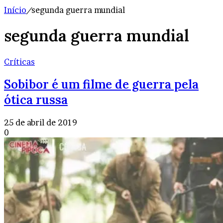
Início
/
segunda guerra mundial
segunda guerra mundial
Críticas
Sobibor é um filme de guerra pela
ótica russa
25 de abril de 2019
0