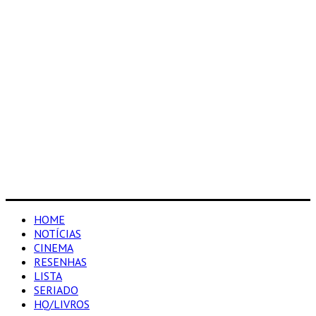
HOME
NOTÍCIAS
CINEMA
RESENHAS
LISTA
SERIADO
HQ/LIVROS