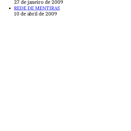
27 de janeiro de 2009
REDE DE MENTIRAS
10 de abril de 2009