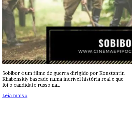
Sobibor é um filme de guerra dirigido por Konstantin
Khabenskiy baseado numa incrível história real e que
foi o candidato russo na…
Leia mais »